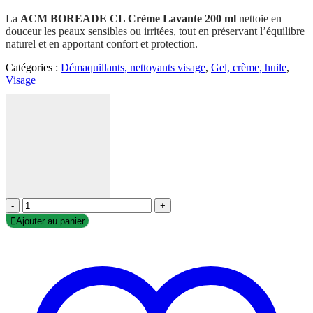
La
ACM BOREADE CL Crème Lavante 200 ml
nettoie en
douceur les peaux sensibles ou irritées, tout en préservant l’équilibre
naturel et en apportant confort et protection.
Catégories :
Démaquillants, nettoyants visage
,
Gel, crème, huile
,
Visage
-
+
Ajouter au panier