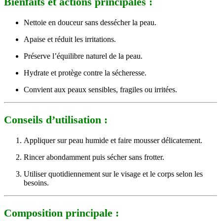
Bienfaits et actions principales :
Nettoie en douceur sans dessécher la peau.
Apaise et réduit les irritations.
Préserve l’équilibre naturel de la peau.
Hydrate et protège contre la sécheresse.
Convient aux peaux sensibles, fragiles ou irritées.
Conseils d’utilisation :
Appliquer sur peau humide et faire mousser délicatement.
Rincer abondamment puis sécher sans frotter.
Utiliser quotidiennement sur le visage et le corps selon les
besoins.
Composition principale :