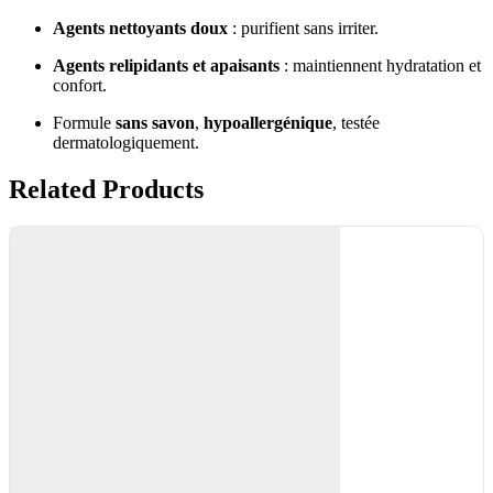
Agents nettoyants doux
: purifient sans irriter.
Agents relipidants et apaisants
: maintiennent hydratation et
confort.
Formule
sans savon
,
hypoallergénique
, testée
dermatologiquement.
Related Products