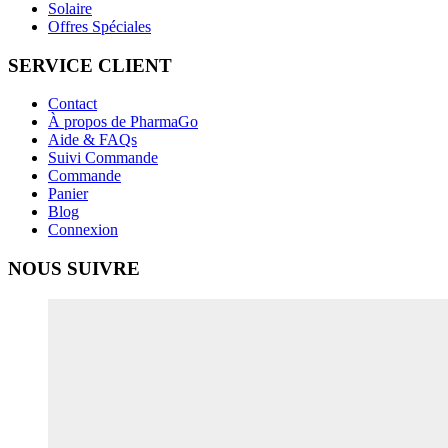
Solaire
Offres Spéciales
SERVICE CLIENT
Contact
À propos de PharmaGo
Aide & FAQs
Suivi Commande
Commande
Panier
Blog
Connexion
NOUS SUIVRE