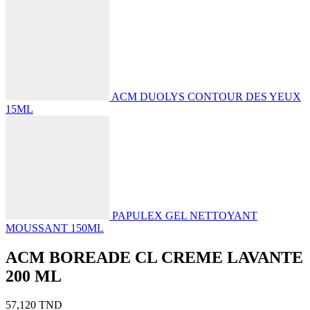
ACM DUOLYS CONTOUR DES YEUX
15ML
PAPULEX GEL NETTOYANT
MOUSSANT 150ML
ACM BOREADE CL CREME LAVANTE
200 ML
57,120
TND