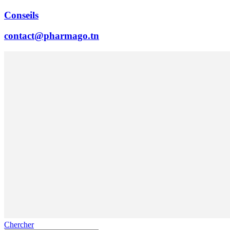
Conseils
contact@pharmago.tn
Chercher