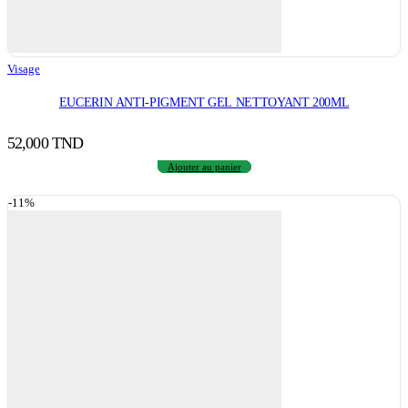
Visage
EUCERIN ANTI-PIGMENT GEL NETTOYANT 200ML
52,000
TND
Ajouter au panier
-11%