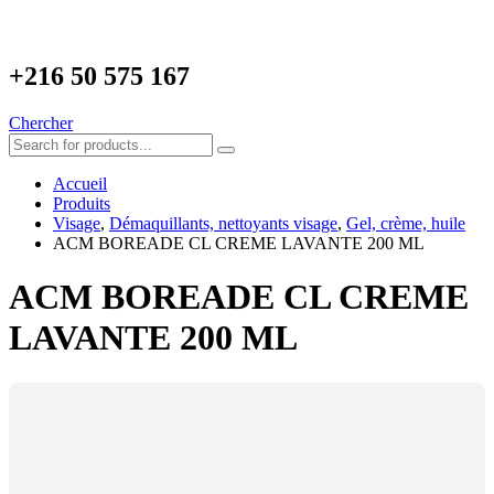
+216
50 575 167
Chercher
Accueil
Produits
Visage
,
Démaquillants, nettoyants visage
,
Gel, crème, huile
ACM BOREADE CL CREME LAVANTE 200 ML
ACM BOREADE CL CREME
LAVANTE 200 ML