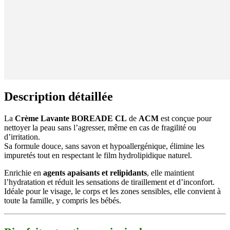
Description détaillée
La
Crème Lavante BOREADE CL
de
ACM
est conçue pour
nettoyer la peau sans l’agresser, même en cas de fragilité ou
d’irritation.
Sa formule douce, sans savon et hypoallergénique, élimine les
impuretés tout en respectant le film hydrolipidique naturel.
Enrichie en
agents apaisants et relipidants
, elle maintient
l’hydratation et réduit les sensations de tiraillement et d’inconfort.
Idéale pour le visage, le corps et les zones sensibles, elle convient à
toute la famille, y compris les bébés.