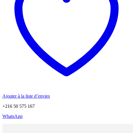
Ajouter à la liste d’envies
+216 50 575 167
WhatsApp