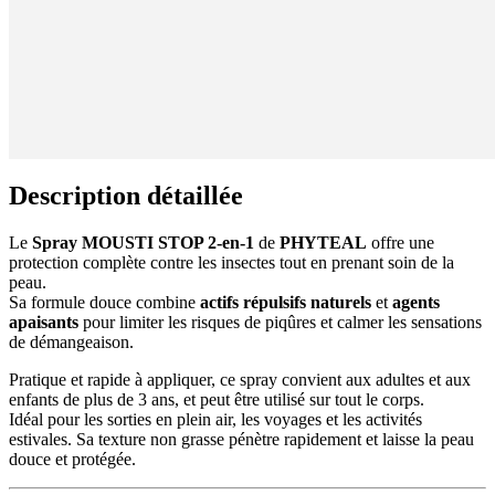
Description détaillée
Le
Spray MOUSTI STOP 2-en-1
de
PHYTEAL
offre une
protection complète contre les insectes tout en prenant soin de la
peau.
Sa formule douce combine
actifs répulsifs naturels
et
agents
apaisants
pour limiter les risques de piqûres et calmer les sensations
de démangeaison.
Pratique et rapide à appliquer, ce spray convient aux adultes et aux
enfants de plus de 3 ans, et peut être utilisé sur tout le corps.
Idéal pour les sorties en plein air, les voyages et les activités
estivales. Sa texture non grasse pénètre rapidement et laisse la peau
douce et protégée.