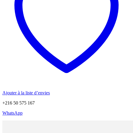
Ajouter à la liste d’envies
+216 50 575 167
WhatsApp