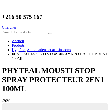
+216
50 575 167
Chercher
Accueil
Produits
Hygiène
,
Anti-acariens et anti-insectes
PHYTEAL MOUSTI STOP SPRAY PROTECTEUR 2EN1
100ML
PHYTEAL MOUSTI STOP
SPRAY PROTECTEUR 2EN1
100ML
-20%