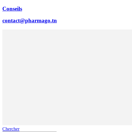
Conseils
contact@pharmago.tn
Chercher