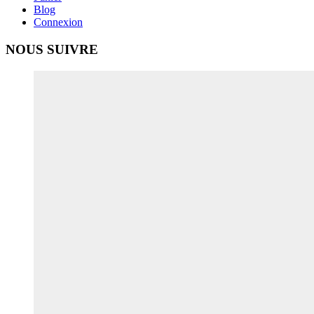
Blog
Connexion
NOUS SUIVRE