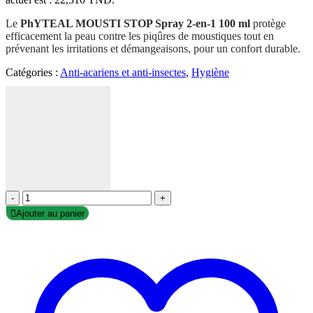
Le
PhYTEAL MOUSTI STOP Spray 2-en-1 100 ml
protège
efficacement la peau contre les piqûres de moustiques tout en
prévenant les irritations et démangeaisons, pour un confort durable.
Catégories :
Anti-acariens et anti-insectes
,
Hygiène
-
+
Ajouter au panier