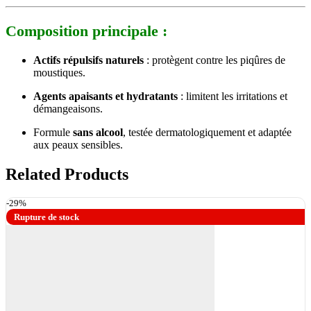
Composition principale :
Actifs répulsifs naturels
: protègent contre les piqûres de
moustiques.
Agents apaisants et hydratants
: limitent les irritations et
démangeaisons.
Formule
sans alcool
, testée dermatologiquement et adaptée
aux peaux sensibles.
Related Products
-29%
Rupture de stock