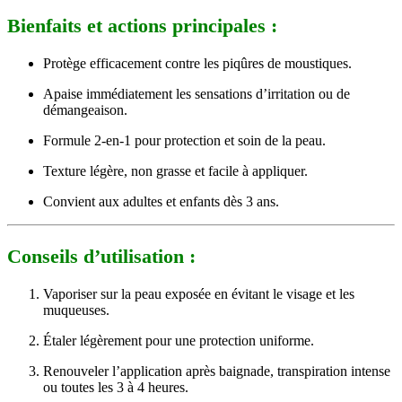
Bienfaits et actions principales :
Protège efficacement contre les piqûres de moustiques.
Apaise immédiatement les sensations d’irritation ou de
démangeaison.
Formule 2-en-1 pour protection et soin de la peau.
Texture légère, non grasse et facile à appliquer.
Convient aux adultes et enfants dès 3 ans.
Conseils d’utilisation :
Vaporiser sur la peau exposée en évitant le visage et les
muqueuses.
Étaler légèrement pour une protection uniforme.
Renouveler l’application après baignade, transpiration intense
ou toutes les 3 à 4 heures.