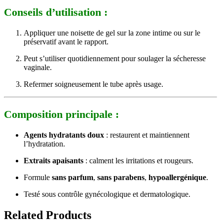
Conseils d’utilisation :
Appliquer une noisette de gel sur la zone intime ou sur le
préservatif avant le rapport.
Peut s’utiliser quotidiennement pour soulager la sécheresse
vaginale.
Refermer soigneusement le tube après usage.
Composition principale :
Agents hydratants doux
: restaurent et maintiennent
l’hydratation.
Extraits apaisants
: calment les irritations et rougeurs.
Formule
sans parfum
,
sans parabens
,
hypoallergénique
.
Testé sous contrôle gynécologique et dermatologique.
Related Products