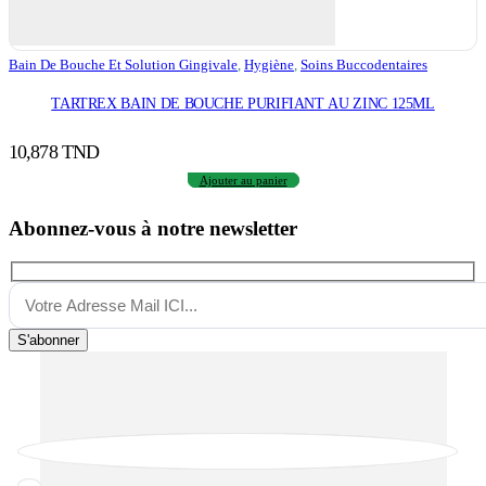
Bain De Bouche Et Solution Gingivale
,
Hygiène
,
Soins Buccodentaires
TARTREX BAIN DE BOUCHE PURIFIANT AU ZINC 125ML
10,878
TND
Ajouter au panier
Abonnez-vous à notre newsletter
S'abonner