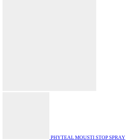
PHYTEAL MOUSTI STOP SPRAY