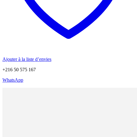
Ajouter à la liste d’envies
+216 50 575 167
WhatsApp