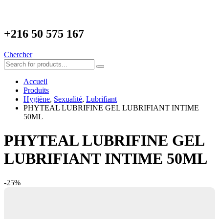
+216
50 575 167
Chercher
Accueil
Produits
Hygiène
,
Sexualité
,
Lubrifiant
PHYTEAL LUBRIFINE GEL LUBRIFIANT INTIME
50ML
PHYTEAL LUBRIFINE GEL
LUBRIFIANT INTIME 50ML
-25%