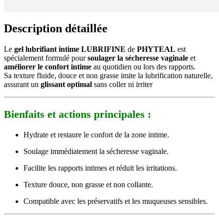
Description détaillée
Le
gel lubrifiant intime LUBRIFINE
de
PHYTEAL
est
spécialement formulé pour
soulager la sécheresse vaginale
et
améliorer le confort intime
au quotidien ou lors des rapports.
Sa texture fluide, douce et non grasse imite la lubrification naturelle,
assurant un
glissant optimal
sans coller ni irriter
Bienfaits et actions principales :
Hydrate et restaure le confort de la zone intime.
Soulage immédiatement la sécheresse vaginale.
Facilite les rapports intimes et réduit les irritations.
Texture douce, non grasse et non collante.
Compatible avec les préservatifs et les muqueuses sensibles.