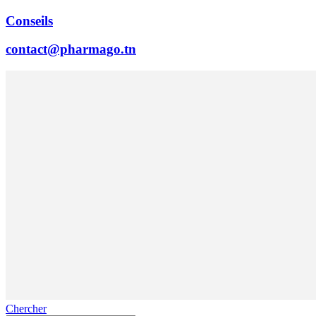
Conseils
contact@pharmago.tn
Chercher