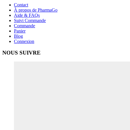
Contact
À propos de PharmaGo
Aide & FAQs
Suivi Commande
Commande
Panier
Blog
Connexion
NOUS SUIVRE