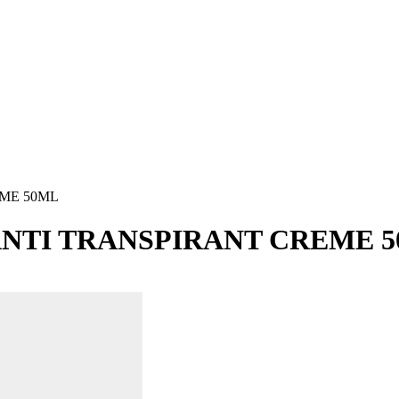
ME 50ML
ANTI TRANSPIRANT CREME 