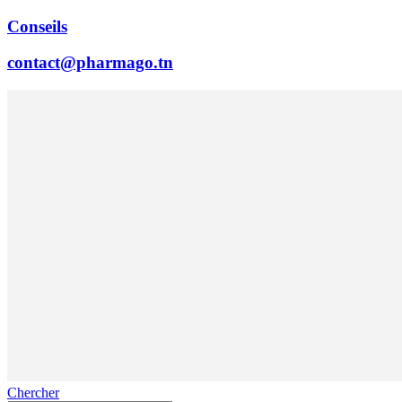
Conseils
contact@pharmago.tn
Chercher