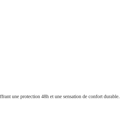
offrant une protection 48h et une sensation de confort durable.