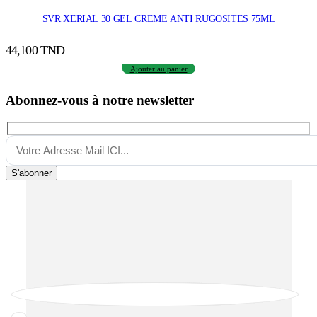
SVR XERIAL 30 GEL CREME ANTI RUGOSITES 75ML
44,100
TND
Ajouter au panier
Abonnez-vous à notre newsletter
S'abonner