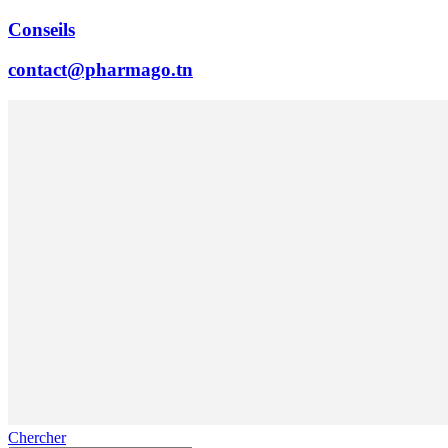
Conseils
contact@pharmago.tn
Chercher