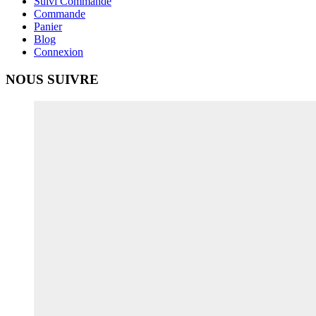
Suivi Commande
Commande
Panier
Blog
Connexion
NOUS SUIVRE