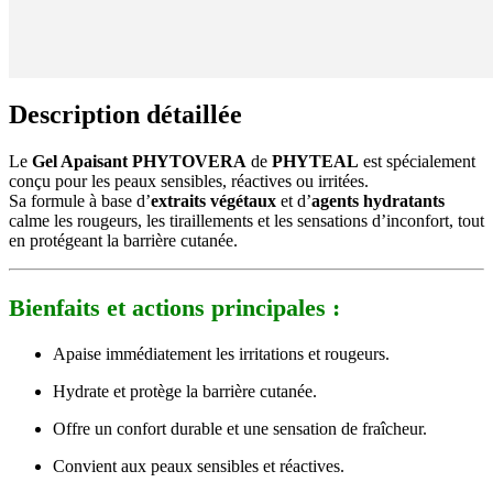
Description détaillée
Le
Gel Apaisant PHYTOVERA
de
PHYTEAL
est spécialement
conçu pour les peaux sensibles, réactives ou irritées.
Sa formule à base d’
extraits végétaux
et d’
agents hydratants
calme les rougeurs, les tiraillements et les sensations d’inconfort, tout
en protégeant la barrière cutanée.
Bienfaits et actions principales :
Apaise immédiatement les irritations et rougeurs.
Hydrate et protège la barrière cutanée.
Offre un confort durable et une sensation de fraîcheur.
Convient aux peaux sensibles et réactives.