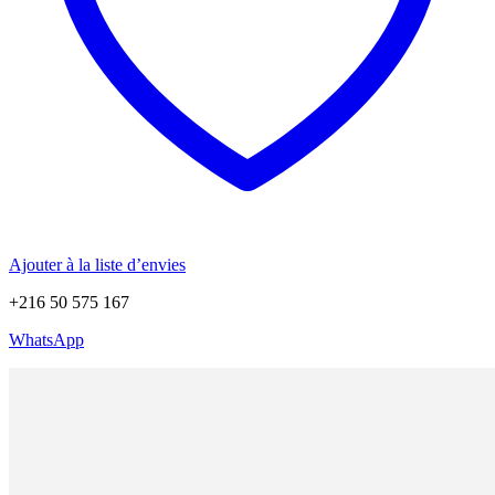
Ajouter à la liste d’envies
+216 50 575 167
WhatsApp