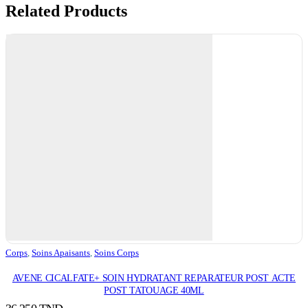
Related Products
Corps
,
Soins Apaisants
,
Soins Corps
AVENE CICALFATE+ SOIN HYDRATANT REPARATEUR POST ACTE
POST TATOUAGE 40ML