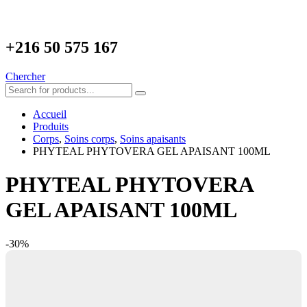
+216
50 575 167
Chercher
Accueil
Produits
Corps
,
Soins corps
,
Soins apaisants
PHYTEAL PHYTOVERA GEL APAISANT 100ML
PHYTEAL PHYTOVERA
GEL APAISANT 100ML
-30%