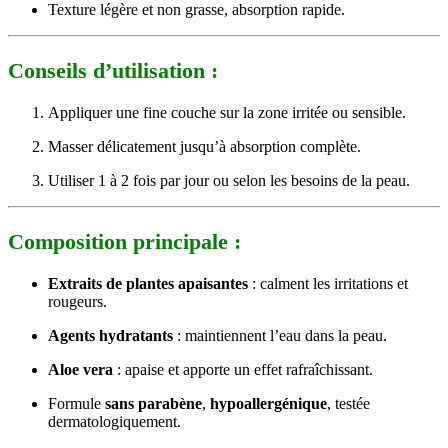
Texture légère et non grasse, absorption rapide.
Conseils d’utilisation :
Appliquer une fine couche sur la zone irritée ou sensible.
Masser délicatement jusqu’à absorption complète.
Utiliser 1 à 2 fois par jour ou selon les besoins de la peau.
Composition principale :
Extraits de plantes apaisantes
: calment les irritations et
rougeurs.
Agents hydratants
: maintiennent l’eau dans la peau.
Aloe vera
: apaise et apporte un effet rafraîchissant.
Formule
sans parabène
,
hypoallergénique
, testée
dermatologiquement.