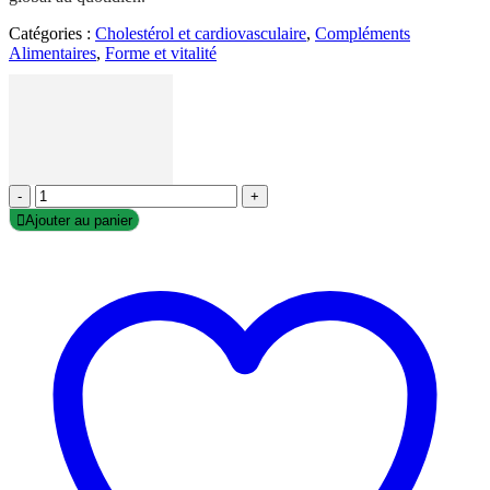
Catégories :
Cholestérol et cardiovasculaire
,
Compléments
Alimentaires
,
Forme et vitalité
-
+
Ajouter au panier