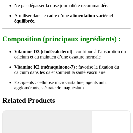
Ne pas dépasser la dose journalière recommandée.
À utiliser dans le cadre d’une
alimentation variée et
équilibrée
.
Composition (principaux ingrédients) :
Vitamine D3 (cholécalciférol)
: contribue à l’absorption du
calcium et au maintien d’une ossature normale
Vitamine K2 (ménaquinone-7)
: favorise la fixation du
calcium dans les os et soutient la santé vasculaire
Excipients : cellulose microcristalline, agents anti-
agglomérants, stéarate de magnésium
Related Products