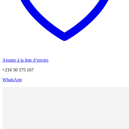
Ajouter à la liste d’envies
+216 50 575 167
WhatsApp