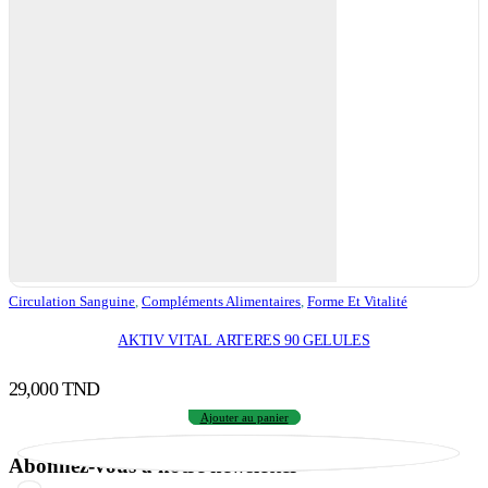
Circulation Sanguine
,
Compléments Alimentaires
,
Forme Et Vitalité
AKTIV VITAL ARTERES 90 GELULES
29,000
TND
Ajouter au panier
Abonnez-vous à notre newsletter