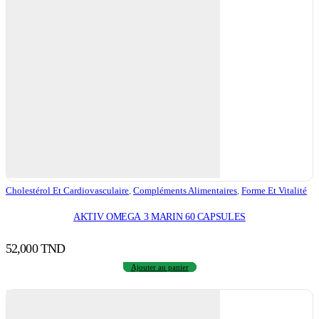
Cholestérol Et Cardiovasculaire
,
Compléments Alimentaires
,
Forme Et Vitalité
AKTIV OMEGA 3 MARIN 60 CAPSULES
52,000
TND
Ajouter au panier