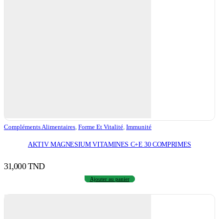
Compléments Alimentaires
,
Forme Et Vitalité
,
Immunité
AKTIV MAGNESIUM VITAMINES C+E 30 COMPRIMES
31,000
TND
Ajouter au panier