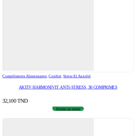
Compléments Alimentaires
,
Confort
,
Stress Et Anxiété
AKTIV HARMONIVIT ANTI-STRESS, 30 COMPRIMES
32,100
TND
Ajouter au panier