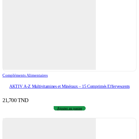
Compléments Alimentaires
AKTIV A-Z Multivitamines et Minéraux – 15 Comprimés Effervescents
21,700
TND
Ajouter au panier