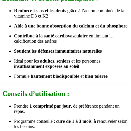
Renforce les os et les dents
grâce à l’action combinée de la
vitamine D3 et K2
Aide à une bonne absorption du calcium et du phosphore
Contribue à la santé cardiovasculaire
en limitant la
calcification des artères
Soutient les défenses immunitaires naturelles
Idéal pour les
adultes, seniors
et les personnes
insuffisamment exposées au soleil
Formule
hautement biodisponible
et
bien tolérée
Conseils d’utilisation :
Prendre
1 comprimé par jour
, de préférence pendant un
repas.
Programme conseillé :
cure de 1 à 3 mois
, à renouveler selon
les besoins.