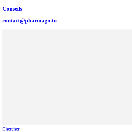
Conseils
contact@pharmago.tn
Chercher