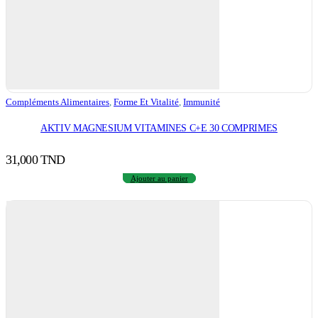
Compléments Alimentaires
,
Forme Et Vitalité
,
Immunité
AKTIV MAGNESIUM VITAMINES C+E 30 COMPRIMES
31,000
TND
Ajouter au panier