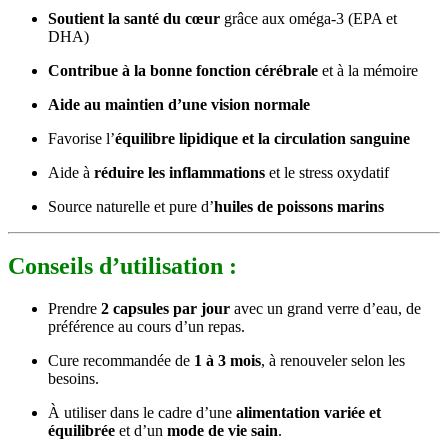
Soutient la santé du cœur
grâce aux oméga-3 (EPA et
DHA)
Contribue à la bonne fonction cérébrale
et à la mémoire
Aide au maintien d’une vision normale
Favorise l’
équilibre lipidique et la circulation sanguine
Aide à
réduire les inflammations
et le stress oxydatif
Source naturelle et pure d’
huiles de poissons marins
Conseils d’utilisation :
Prendre
2 capsules par jour
avec un grand verre d’eau, de
préférence au cours d’un repas.
Cure recommandée de
1 à 3 mois
, à renouveler selon les
besoins.
À utiliser dans le cadre d’une
alimentation variée et
équilibrée
et d’un
mode de vie sain
.