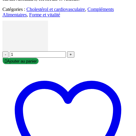
Catégories :
Cholestérol et cardiovasculaire
,
Compléments
Alimentaires
,
Forme et vitalité
-
+
Ajouter au panier