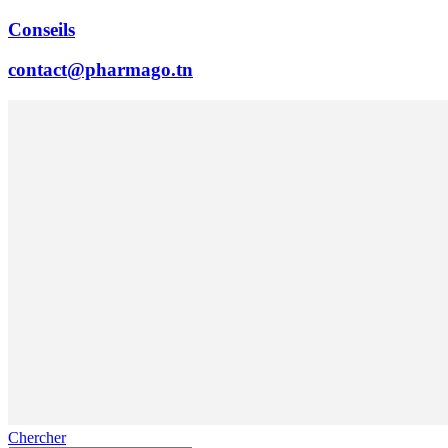
Conseils
contact@pharmago.tn
Chercher