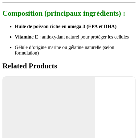
Composition (principaux ingrédients) :
Huile de poisson riche en oméga-3 (EPA et DHA)
Vitamine E
: antioxydant naturel pour protéger les cellules
Gélule d’origine marine ou gélatine naturelle (selon
formulation)
Related Products