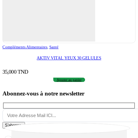
Compléments Alimentaires
,
Santé
AKTIV VITAL YEUX 30 GELULES
35,000
TND
Ajouter au panier
Abonnez-vous à notre newsletter
S'abonner