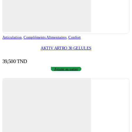
Articulation
,
Compléments Alimentaires
,
Confort
AKTIV ARTRO 30 GELULES
39,500
TND
Ajouter au panier