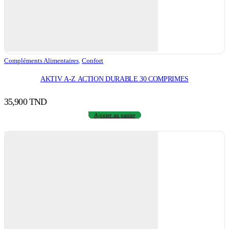
Compléments Alimentaires
,
Confort
AKTIV A-Z ACTION DURABLE 30 COMPRIMES
35,900
TND
Ajouter au panier