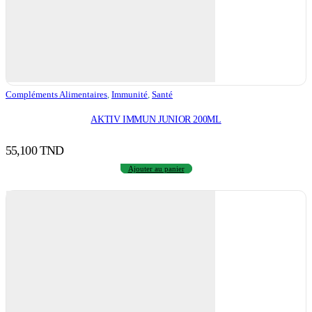
Compléments Alimentaires
,
Immunité
,
Santé
AKTIV IMMUN JUNIOR 200ML
55,100
TND
Ajouter au panier