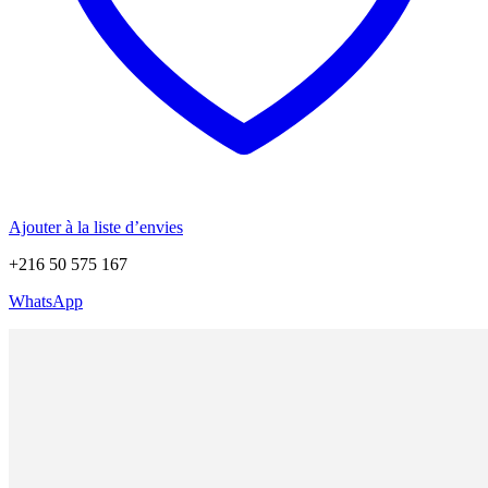
Ajouter à la liste d’envies
+216 50 575 167
WhatsApp