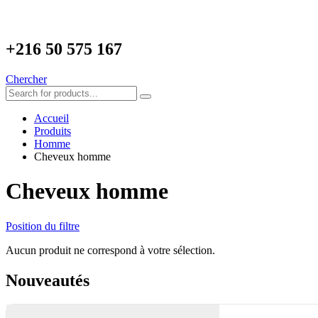
+216
50 575 167
Chercher
Accueil
Produits
Homme
Cheveux homme
Cheveux homme
Position du filtre
Aucun produit ne correspond à votre sélection.
Nouveautés