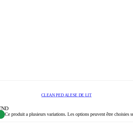
CLEAN PED ALESE DE LIT
 TND
Ce produit a plusieurs variations. Les options peuvent être choisies s