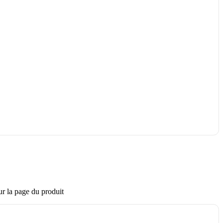
ur la page du produit