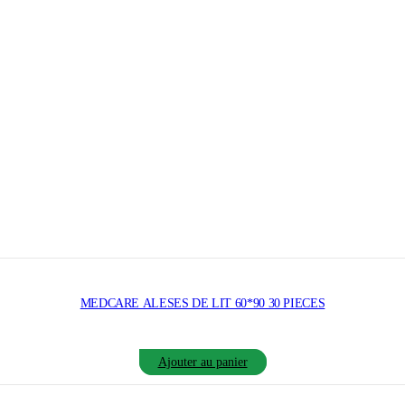
MEDCARE ALESES DE LIT 60*90 30 PIECES
Ajouter au panier