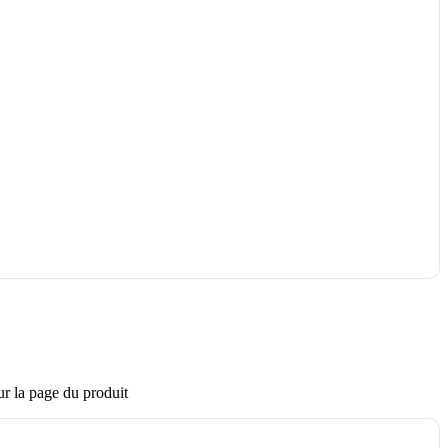
ur la page du produit