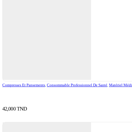
Compresses Et Pansements
,
Consommable Professionnel De Santé
,
Matériel Médi
42,000
TND