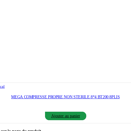
cal
MEGA COMPRESSE PROPRE NON STERILE 8*4 BT200 8PLIS
Ajouter au panier