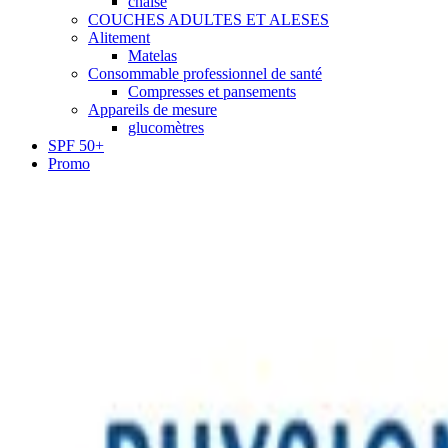
chaise
COUCHES ADULTES ET ALESES
Alitement
Matelas
Consommable professionnel de santé
Compresses et pansements
Appareils de mesure
glucomètres
SPF 50+
Promo