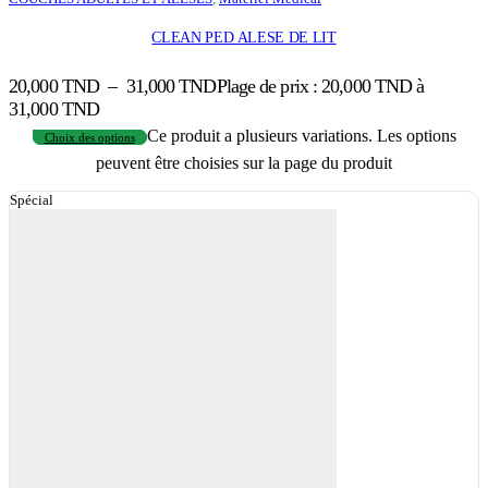
CLEAN PED ALESE DE LIT
20,000
TND
–
31,000
TND
Plage de prix : 20,000 TND à
31,000 TND
Ce produit a plusieurs variations. Les options
Choix des options
peuvent être choisies sur la page du produit
Spécial