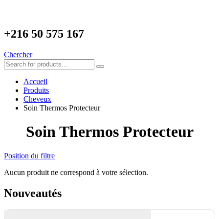
+216
50 575 167
Chercher
Accueil
Produits
Cheveux
Soin Thermos Protecteur
Soin Thermos Protecteur
Position du filtre
Aucun produit ne correspond à votre sélection.
Nouveautés