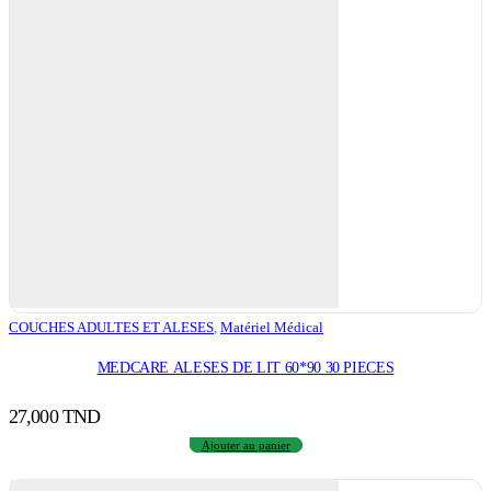
COUCHES ADULTES ET ALESES
,
Matériel Médical
MEDCARE ALESES DE LIT 60*90 30 PIECES
27,000
TND
Ajouter au panier