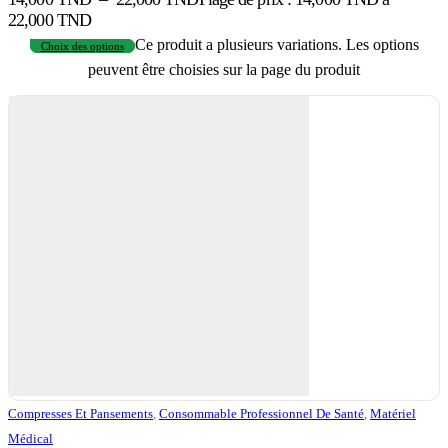
22,000 TND
Ce produit a plusieurs variations. Les options
Choix des options
peuvent être choisies sur la page du produit
Compresses Et Pansements
,
Consommable Professionnel De Santé
,
Matériel
Médical