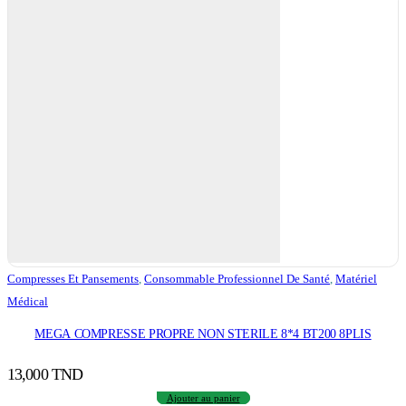
Compresses Et Pansements
,
Consommable Professionnel De Santé
,
Matériel
Médical
MEGA COMPRESSE PROPRE NON STERILE 8*4 BT200 8PLIS
13,000
TND
Ajouter au panier