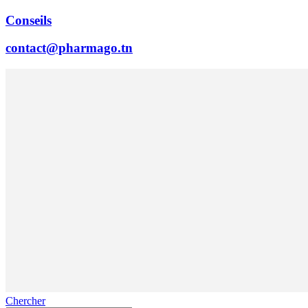
Conseils
contact@pharmago.tn
Chercher