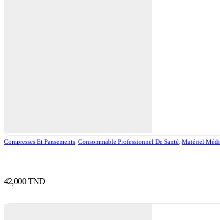
Compresses Et Pansements
,
Consommable Professionnel De Santé
,
Matériel Médi
42,000
TND