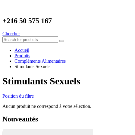
+216
50 575 167
Chercher
Accueil
Produits
Compléments Alimentaires
Stimulants Sexuels
Stimulants Sexuels
Position du filtre
Aucun produit ne correspond à votre sélection.
Nouveautés