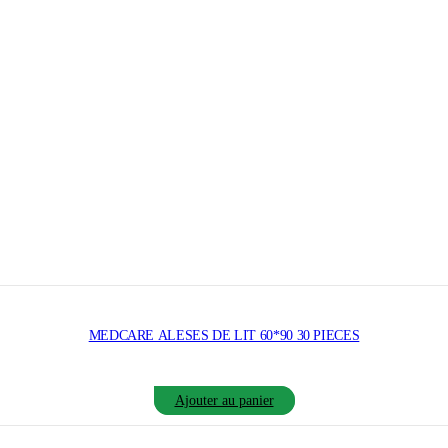
MEDCARE ALESES DE LIT 60*90 30 PIECES
Ajouter au panier