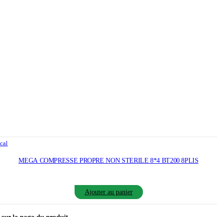
cal
MEGA COMPRESSE PROPRE NON STERILE 8*4 BT200 8PLIS
Ajouter au panier