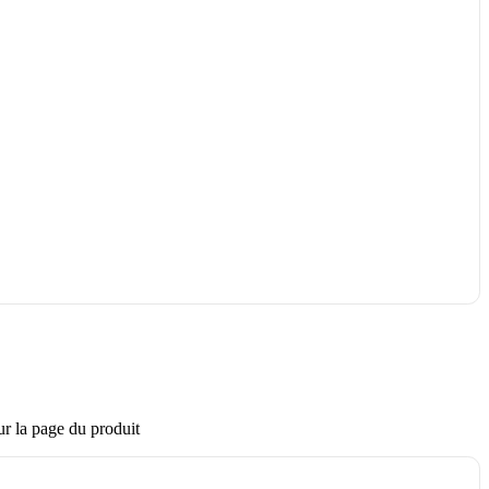
ur la page du produit