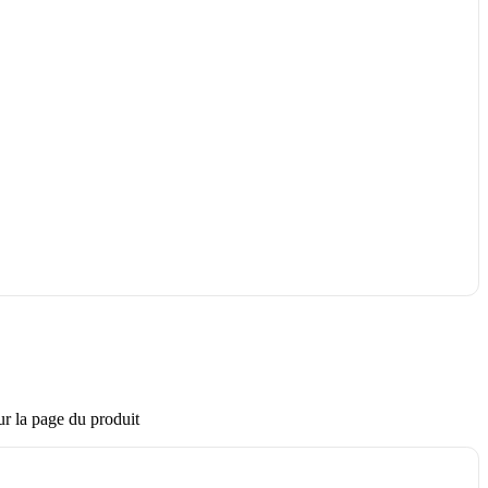
ur la page du produit