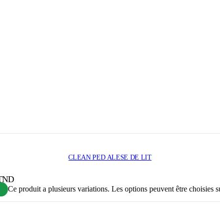
CLEAN PED ALESE DE LIT
 TND
Ce produit a plusieurs variations. Les options peuvent être choisies s