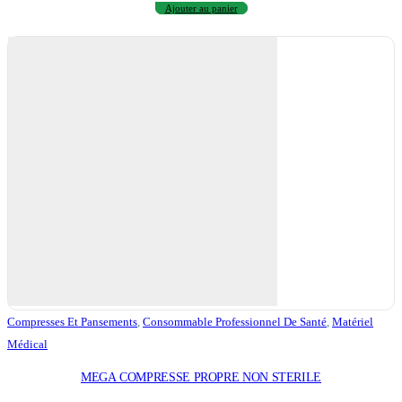
Ajouter au panier
Compresses Et Pansements
,
Consommable Professionnel De Santé
,
Matériel
Médical
MEGA COMPRESSE PROPRE NON STERILE