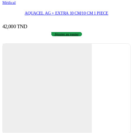
Médical
AQUACEL AG + EXTRA 10 CM/10 CM 1 PIECE
42,000
TND
Ajouter au panier