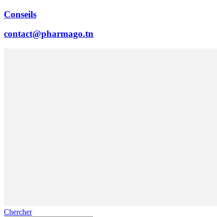
Conseils
contact@pharmago.tn
Chercher