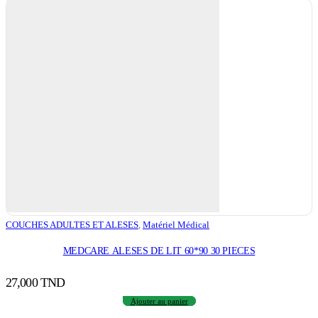
COUCHES ADULTES ET ALESES
,
Matériel Médical
MEDCARE ALESES DE LIT 60*90 30 PIECES
27,000
TND
Ajouter au panier