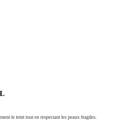
ML
ement le teint tout en respectant les peaux fragiles.