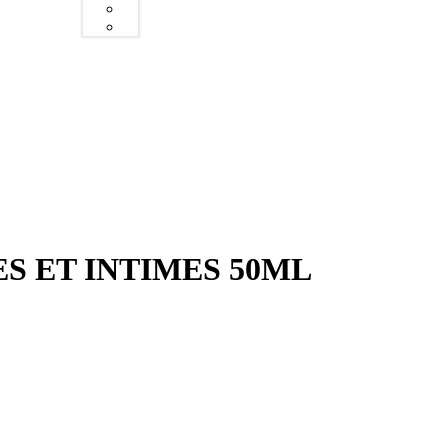
S ET INTIMES 50ML