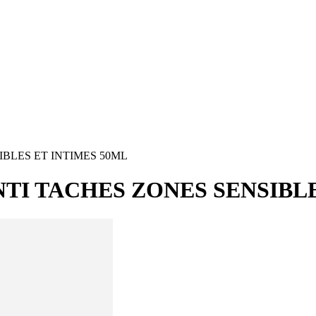
BLES ET INTIMES 50ML
I TACHES ZONES SENSIBLE