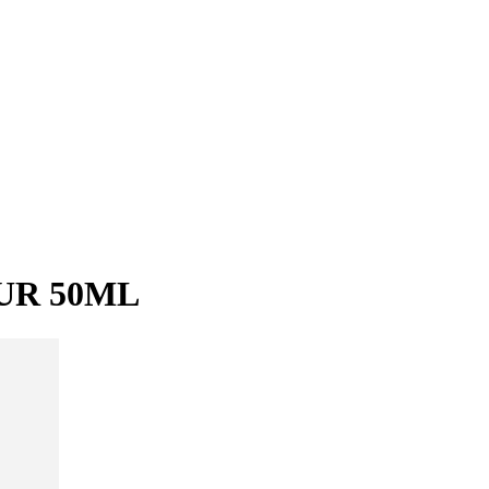
UR 50ML