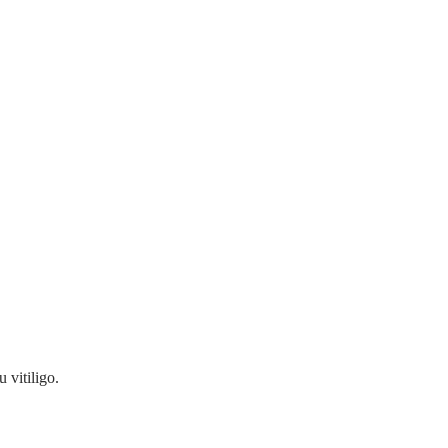
 vitiligo.