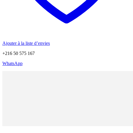
Ajouter à la liste d’envies
+216 50 575 167
WhatsApp