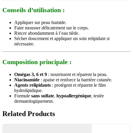
Conseils d’utilisation :
Appliquer sur peau humide.
Faire mousser délicatement sur le corps.
Rincer abondamment à l’eau tiède.
Sécher doucement et appliquer un soin relipidant si
nécessaire.
Composition principale :
Omégas 3, 6 et 9
: nourrissent et réparent la peau.
Niacinamide
: apaise et renforce la barrière cutanée.
Agents relipidants
: protègent et réparent le film
hydrolipidique.
Formule
sans sulfate
,
hypoallergénique
, testée
dermatologiquement.
Related Products