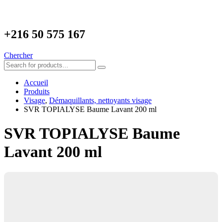
+216
50 575 167
Chercher
Accueil
Produits
Visage
,
Démaquillants, nettoyants visage
SVR TOPIALYSE Baume Lavant 200 ml
SVR TOPIALYSE Baume
Lavant 200 ml