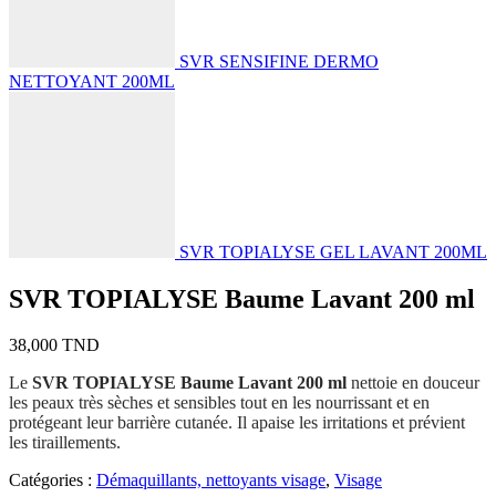
SVR SENSIFINE DERMO
NETTOYANT 200ML
SVR TOPIALYSE GEL LAVANT 200ML
SVR TOPIALYSE Baume Lavant 200 ml
38,000
TND
Le
SVR TOPIALYSE Baume Lavant 200 ml
nettoie en douceur
les peaux très sèches et sensibles tout en les nourrissant et en
protégeant leur barrière cutanée. Il apaise les irritations et prévient
les tiraillements.
Catégories :
Démaquillants, nettoyants visage
,
Visage