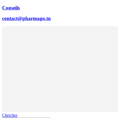
Conseils
contact@pharmago.tn
Chercher