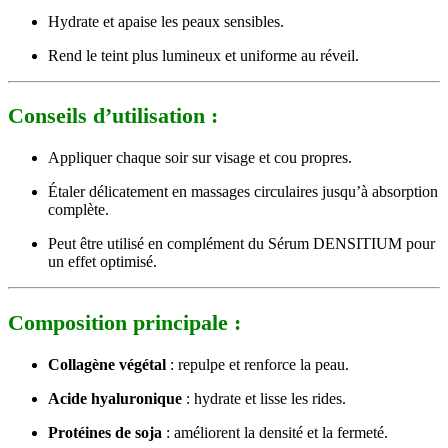
Hydrate et apaise les peaux sensibles.
Rend le teint plus lumineux et uniforme au réveil.
Conseils d’utilisation :
Appliquer chaque soir sur visage et cou propres.
Étaler délicatement en massages circulaires jusqu’à absorption
complète.
Peut être utilisé en complément du Sérum DENSITIUM pour
un effet optimisé.
Composition principale :
Collagène végétal
: repulpe et renforce la peau.
Acide hyaluronique
: hydrate et lisse les rides.
Protéines de soja
: améliorent la densité et la fermeté.