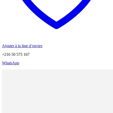
Ajouter à la liste d’envies
+216 50 575 167
WhatsApp