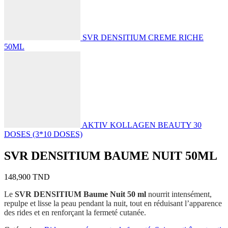
SVR DENSITIUM CREME RICHE
50ML
AKTIV KOLLAGEN BEAUTY 30
DOSES (3*10 DOSES)
SVR DENSITIUM BAUME NUIT 50ML
148,900
TND
Le
SVR DENSITIUM Baume Nuit 50 ml
nourrit intensément,
repulpe et lisse la peau pendant la nuit, tout en réduisant l’apparence
des rides et en renforçant la fermeté cutanée.