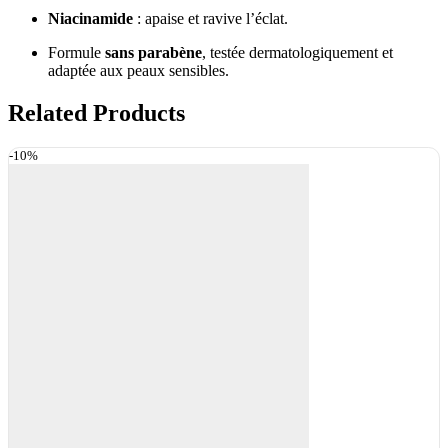
Niacinamide
: apaise et ravive l’éclat.
Formule
sans parabène
, testée dermatologiquement et
adaptée aux peaux sensibles.
Related Products
-10%