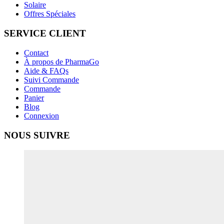
Solaire
Offres Spéciales
SERVICE CLIENT
Contact
À propos de PharmaGo
Aide & FAQs
Suivi Commande
Commande
Panier
Blog
Connexion
NOUS SUIVRE