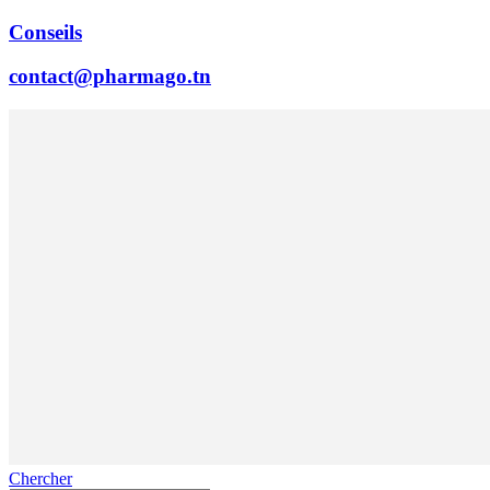
Conseils
contact@pharmago.tn
Chercher