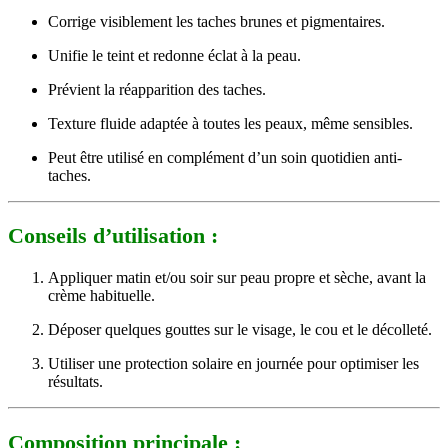
Corrige visiblement les taches brunes et pigmentaires.
Unifie le teint et redonne éclat à la peau.
Prévient la réapparition des taches.
Texture fluide adaptée à toutes les peaux, même sensibles.
Peut être utilisé en complément d’un soin quotidien anti-
taches.
Conseils d’utilisation :
Appliquer matin et/ou soir sur peau propre et sèche, avant la
crème habituelle.
Déposer quelques gouttes sur le visage, le cou et le décolleté.
Utiliser une protection solaire en journée pour optimiser les
résultats.
Composition principale :