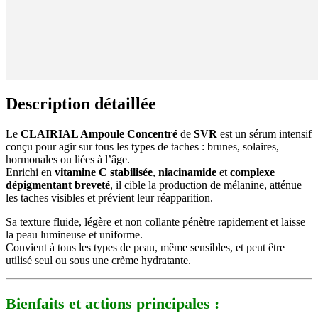
Description détaillée
Le
CLAIRIAL Ampoule Concentré
de
SVR
est un sérum intensif
conçu pour agir sur tous les types de taches : brunes, solaires,
hormonales ou liées à l’âge.
Enrichi en
vitamine C stabilisée
,
niacinamide
et
complexe
dépigmentant breveté
, il cible la production de mélanine, atténue
les taches visibles et prévient leur réapparition.
Sa texture fluide, légère et non collante pénètre rapidement et laisse
la peau lumineuse et uniforme.
Convient à tous les types de peau, même sensibles, et peut être
utilisé seul ou sous une crème hydratante.
Bienfaits et actions principales :