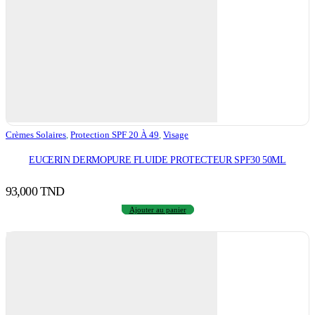
Crèmes Solaires
,
Protection SPF 20 À 49
,
Visage
EUCERIN DERMOPURE FLUIDE PROTECTEUR SPF30 50ML
93,000
TND
Ajouter au panier