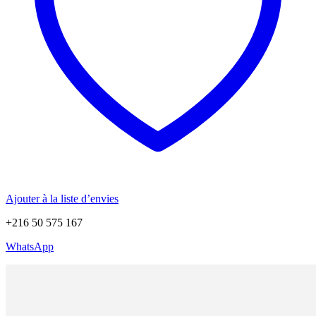
Ajouter à la liste d’envies
+216 50 575 167
WhatsApp