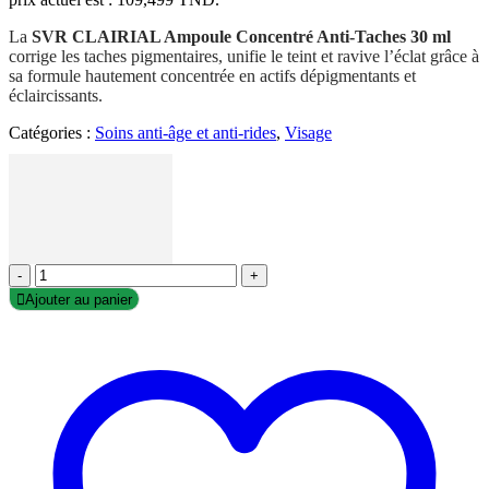
La
SVR CLAIRIAL Ampoule Concentré Anti-Taches 30 ml
corrige les taches pigmentaires, unifie le teint et ravive l’éclat grâce à
sa formule hautement concentrée en actifs dépigmentants et
éclaircissants.
Catégories :
Soins anti-âge et anti-rides
,
Visage
-
+
Ajouter au panier