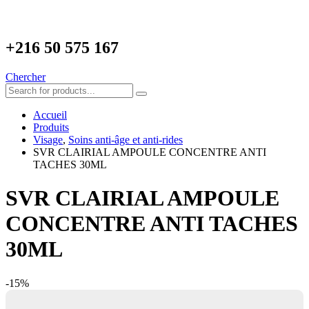
+216
50 575 167
Chercher
Accueil
Produits
Visage
,
Soins anti-âge et anti-rides
SVR CLAIRIAL AMPOULE CONCENTRE ANTI
TACHES 30ML
SVR CLAIRIAL AMPOULE
CONCENTRE ANTI TACHES
30ML
-15%