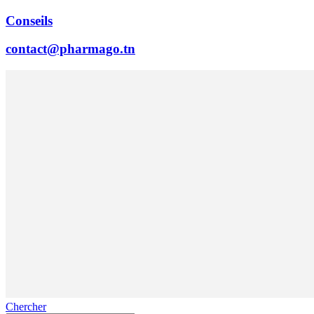
Conseils
contact@pharmago.tn
Chercher