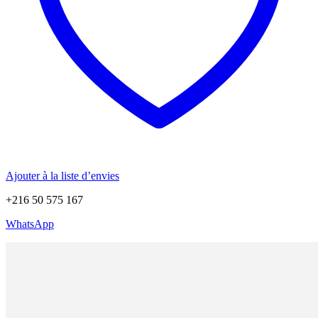
Ajouter à la liste d’envies
+216 50 575 167
WhatsApp