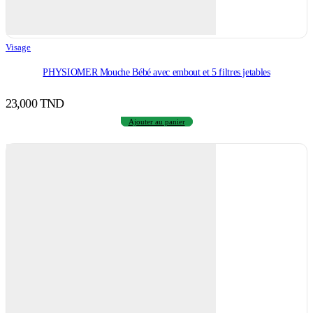
Visage
PHYSIOMER Mouche Bébé avec embout et 5 filtres jetables
23,000
TND
Ajouter au panier