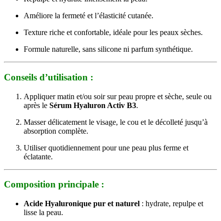
Améliore la fermeté et l’élasticité cutanée.
Texture riche et confortable, idéale pour les peaux sèches.
Formule naturelle, sans silicone ni parfum synthétique.
Conseils d’utilisation :
Appliquer matin et/ou soir sur peau propre et sèche, seule ou
après le
Sérum Hyaluron Activ B3
.
Masser délicatement le visage, le cou et le décolleté jusqu’à
absorption complète.
Utiliser quotidiennement pour une peau plus ferme et
éclatante.
Composition principale :
Acide Hyaluronique pur et naturel
: hydrate, repulpe et
lisse la peau.