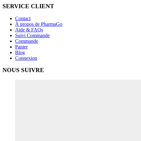
SERVICE CLIENT
Contact
À propos de PharmaGo
Aide & FAQs
Suivi Commande
Commande
Panier
Blog
Connexion
NOUS SUIVRE