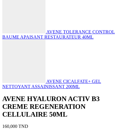
AVENE TOLERANCE CONTROL
BAUME APAISANT RESTAURATEUR 40ML
AVENE CICALFATE+ GEL
NETTOYANT ASSAINISSANT 200ML
AVENE HYALURON ACTIV B3
CREME REGENERATION
CELLULAIRE 50ML
160,000
TND