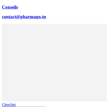
Conseils
contact@pharmago.tn
Chercher