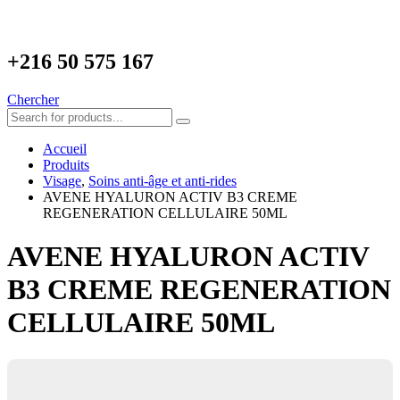
+216
50 575 167
Chercher
Accueil
Produits
Visage
,
Soins anti-âge et anti-rides
AVENE HYALURON ACTIV B3 CREME
REGENERATION CELLULAIRE 50ML
AVENE HYALURON ACTIV
B3 CREME REGENERATION
CELLULAIRE 50ML