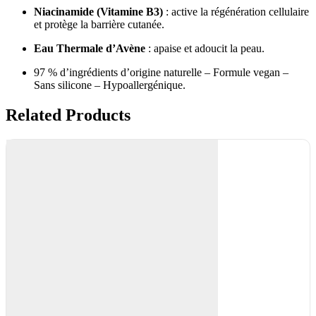
Niacinamide (Vitamine B3)
: active la régénération cellulaire
et protège la barrière cutanée.
Eau Thermale d’Avène
: apaise et adoucit la peau.
97 % d’ingrédients d’origine naturelle – Formule vegan –
Sans silicone – Hypoallergénique.
Related Products