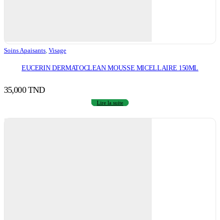
Soins Apaisants
,
Visage
EUCERIN DERMATOCLEAN MOUSSE MICELLAIRE 150ML
35,000
TND
Lire la suite