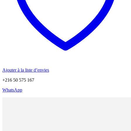
Ajouter à la liste d’envies
+216 50 575 167
WhatsApp