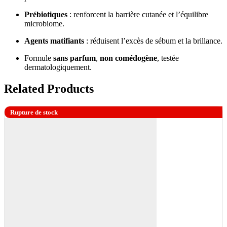
Prébiotiques
: renforcent la barrière cutanée et l’équilibre
microbiome.
Agents matifiants
: réduisent l’excès de sébum et la brillance.
Formule
sans parfum
,
non comédogène
, testée
dermatologiquement.
Related Products
Rupture de stock