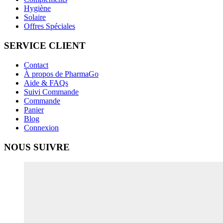
Hygiène
Solaire
Offres Spéciales
SERVICE CLIENT
Contact
À propos de PharmaGo
Aide & FAQs
Suivi Commande
Commande
Panier
Blog
Connexion
NOUS SUIVRE