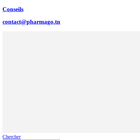
Conseils
contact@pharmago.tn
Chercher