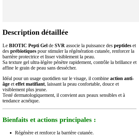
Description détaillée
Le
BIOTIC Pepti Gel
de
SVR
associe la puissance des
peptides
et
des
prébiotiques
pour stimuler la régénération cutanée, renforcer la
barrière protectrice et lisser visiblement la peau.
Sa texture gel ultra-légère pénètre rapidement, contrôle la brillance et
affine le grain de peau sans dessécher.
Idéal pour un usage quotidien sur le visage, il combine
action anti-
âge
et
effet matifiant
, laissant la peau confortable, douce et
visiblement plus jeune.
Testé dermatologiquement, il convient aux peaux sensibles et à
tendance acnéique.
Bienfaits et actions principales :
Régénère et renforce la barrière cutanée.