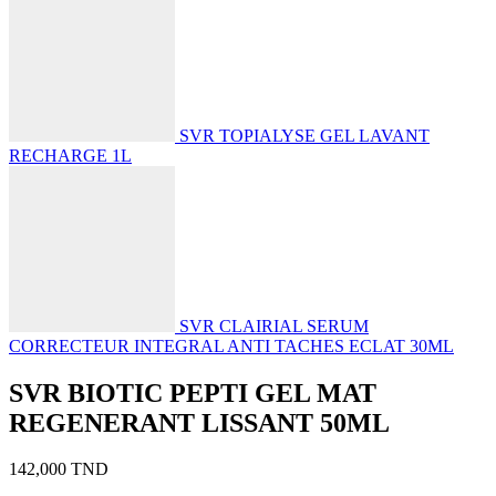
SVR TOPIALYSE GEL LAVANT
RECHARGE 1L
SVR CLAIRIAL SERUM
CORRECTEUR INTEGRAL ANTI TACHES ECLAT 30ML
SVR BIOTIC PEPTI GEL MAT
REGENERANT LISSANT 50ML
142,000
TND