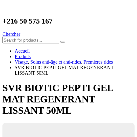
+216
50 575 167
Chercher
Accueil
Produits
Visage
,
Soins anti-âge et anti-rides
,
Premières rides
SVR BIOTIC PEPTI GEL MAT REGENERANT
LISSANT 50ML
SVR BIOTIC PEPTI GEL
MAT REGENERANT
LISSANT 50ML