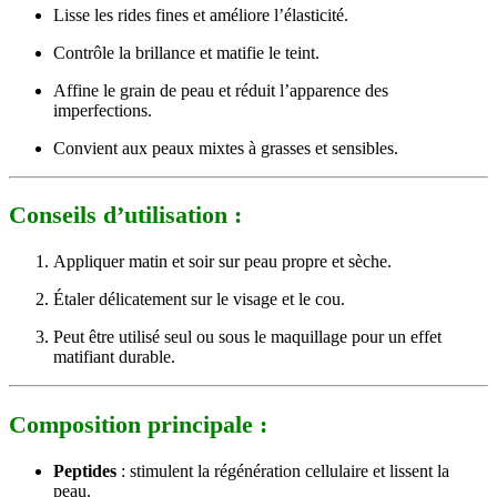
Lisse les rides fines et améliore l’élasticité.
Contrôle la brillance et matifie le teint.
Affine le grain de peau et réduit l’apparence des
imperfections.
Convient aux peaux mixtes à grasses et sensibles.
Conseils d’utilisation :
Appliquer matin et soir sur peau propre et sèche.
Étaler délicatement sur le visage et le cou.
Peut être utilisé seul ou sous le maquillage pour un effet
matifiant durable.
Composition principale :
Peptides
: stimulent la régénération cellulaire et lissent la
peau.