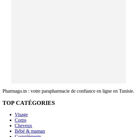
Pharmago.tn : votre parapharmacie de confiance en ligne en Tunisie.
TOP CATÉGORIES
Visage
Corps
Cheveux
Bébé & maman
Compléments