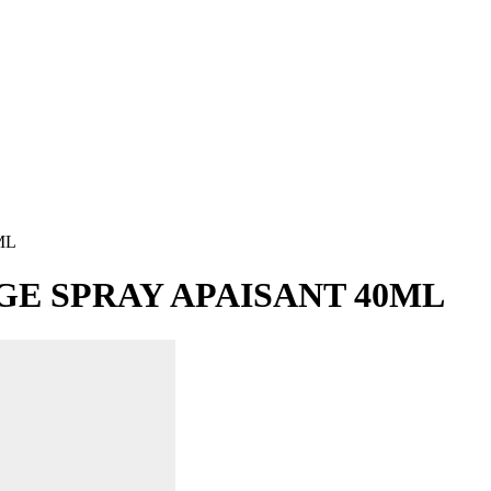
ML
GE SPRAY APAISANT 40ML