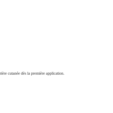
rière cutanée dès la première application.