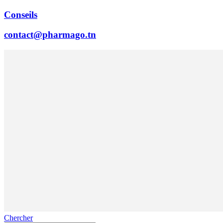
Conseils
contact@pharmago.tn
Chercher