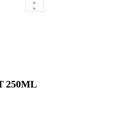
 250ML