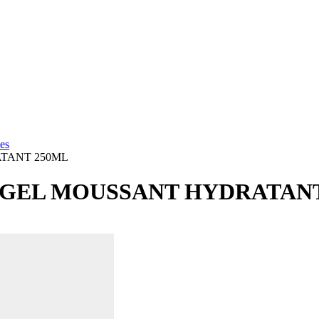
es
TANT 250ML
GEL MOUSSANT HYDRATANT