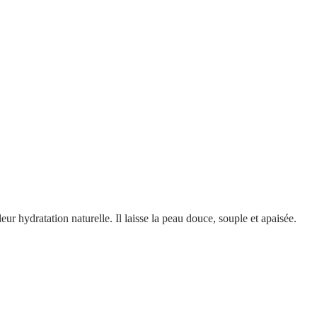
eur hydratation naturelle. Il laisse la peau douce, souple et apaisée.