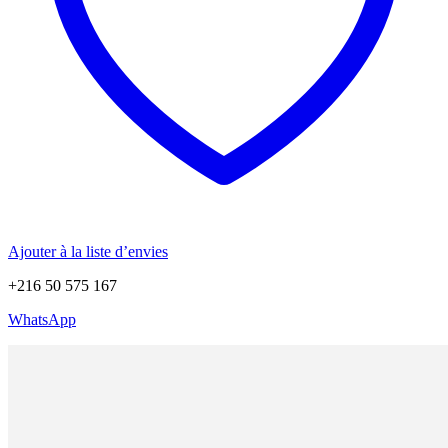
Ajouter à la liste d’envies
+216 50 575 167
WhatsApp