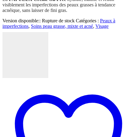
visiblement les imperfections des peaux grasses à tendance
acnéique, sans laisser de fini gras.
Version disponible::
Rupture de stock
Catégories :
Peaux à
imperfections
,
Soins peau grasse, mixte et acné
,
Visage