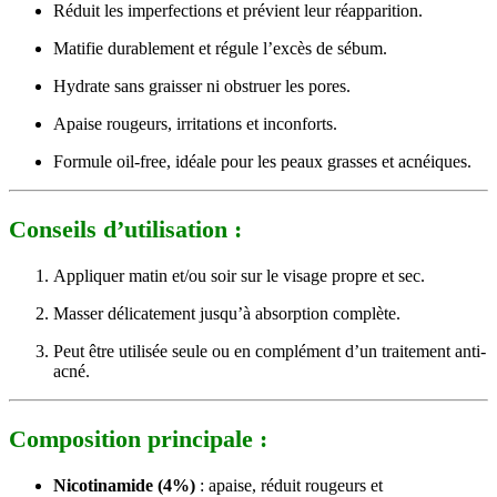
Réduit les imperfections et prévient leur réapparition.
Matifie durablement et régule l’excès de sébum.
Hydrate sans graisser ni obstruer les pores.
Apaise rougeurs, irritations et inconforts.
Formule oil-free, idéale pour les peaux grasses et acnéiques.
Conseils d’utilisation :
Appliquer matin et/ou soir sur le visage propre et sec.
Masser délicatement jusqu’à absorption complète.
Peut être utilisée seule ou en complément d’un traitement anti-
acné.
Composition principale :
Nicotinamide (4%)
: apaise, réduit rougeurs et