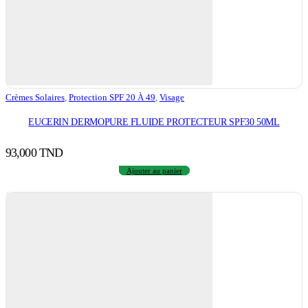
Crèmes Solaires
,
Protection SPF 20 À 49
,
Visage
EUCERIN DERMOPURE FLUIDE PROTECTEUR SPF30 50ML
93,000
TND
Ajouter au panier