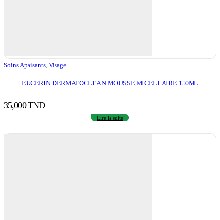
Soins Apaisants
,
Visage
EUCERIN DERMATOCLEAN MOUSSE MICELLAIRE 150ML
35,000
TND
Lire la suite