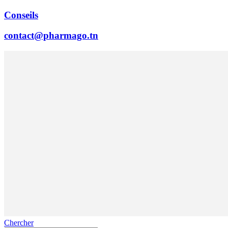
Conseils
contact@pharmago.tn
Chercher