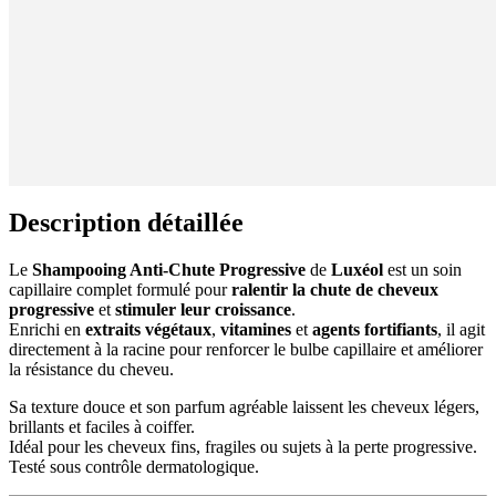
Description détaillée
Le
Shampooing Anti-Chute Progressive
de
Luxéol
est un soin
capillaire complet formulé pour
ralentir la chute de cheveux
progressive
et
stimuler leur croissance
.
Enrichi en
extraits végétaux
,
vitamines
et
agents fortifiants
, il agit
directement à la racine pour renforcer le bulbe capillaire et améliorer
la résistance du cheveu.
Sa texture douce et son parfum agréable laissent les cheveux légers,
brillants et faciles à coiffer.
Idéal pour les cheveux fins, fragiles ou sujets à la perte progressive.
Testé sous contrôle dermatologique.