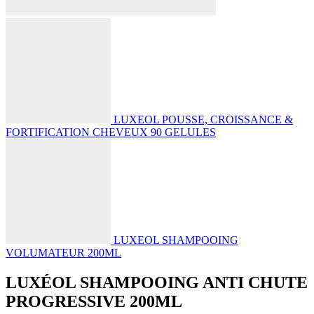
LUXEOL POUSSE, CROISSANCE &
FORTIFICATION CHEVEUX 90 GELULES
LUXEOL SHAMPOOING
VOLUMATEUR 200ML
LUXÉOL SHAMPOOING ANTI CHUTE
PROGRESSIVE 200ML