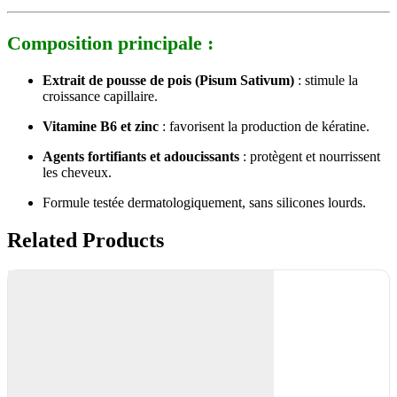
Composition principale :
Extrait de pousse de pois (Pisum Sativum)
: stimule la
croissance capillaire.
Vitamine B6 et zinc
: favorisent la production de kératine.
Agents fortifiants et adoucissants
: protègent et nourrissent
les cheveux.
Formule testée dermatologiquement, sans silicones lourds.
Related Products