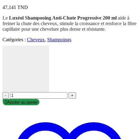
47,141
TND
Le
Luxéol Shampooing Anti-Chute Progressive 200 ml
aide à
freiner la chute des cheveux, stimule la croissance et renforce la fibre
capillaire pour une chevelure plus dense et résistante.
Catégories :
Cheveux
,
Shampoings
-
+
Ajouter au panier