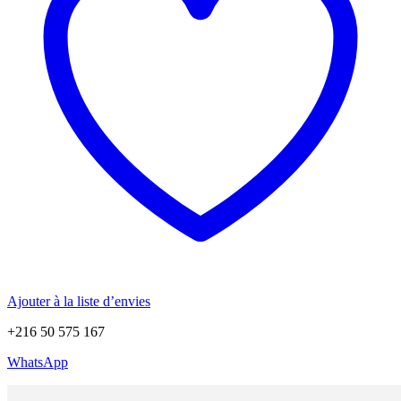
Ajouter à la liste d’envies
+216 50 575 167
WhatsApp