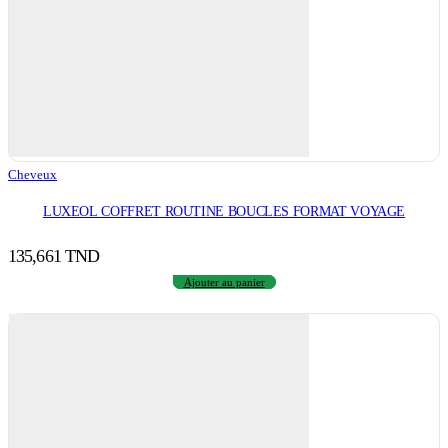
Cheveux
LUXEOL COFFRET ROUTINE BOUCLES FORMAT VOYAGE
135,661
TND
Ajouter au panier