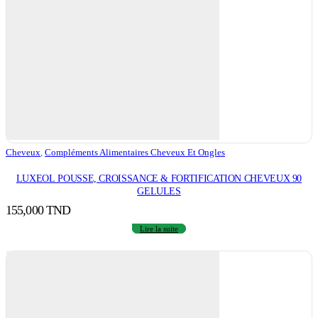
Cheveux
,
Compléments Alimentaires Cheveux Et Ongles
LUXEOL POUSSE, CROISSANCE & FORTIFICATION CHEVEUX 90
GELULES
155,000
TND
Lire la suite