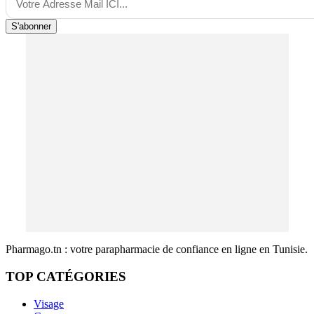
S'abonner
Pharmago.tn : votre parapharmacie de confiance en ligne en Tunisie.
TOP CATÉGORIES
Visage