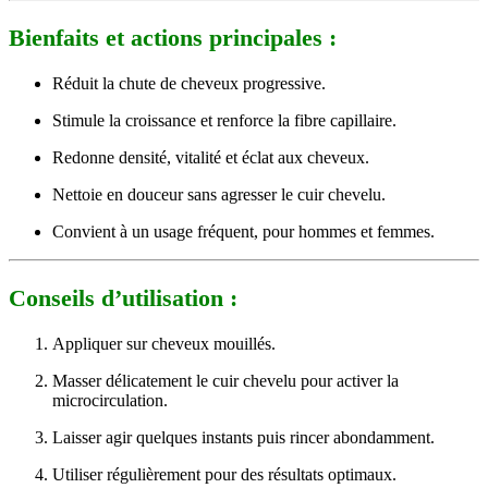
Bienfaits et actions principales :
Réduit la chute de cheveux progressive.
Stimule la croissance et renforce la fibre capillaire.
Redonne densité, vitalité et éclat aux cheveux.
Nettoie en douceur sans agresser le cuir chevelu.
Convient à un usage fréquent, pour hommes et femmes.
Conseils d’utilisation :
Appliquer sur cheveux mouillés.
Masser délicatement le cuir chevelu pour activer la
microcirculation.
Laisser agir quelques instants puis rincer abondamment.
Utiliser régulièrement pour des résultats optimaux.