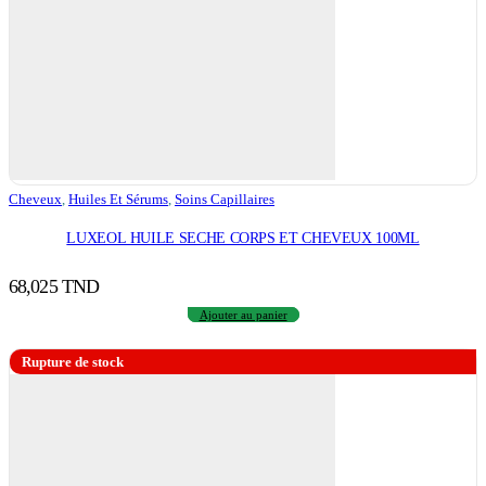
Cheveux
,
Huiles Et Sérums
,
Soins Capillaires
LUXEOL HUILE SECHE CORPS ET CHEVEUX 100ML
68,025
TND
Ajouter au panier
Rupture de stock