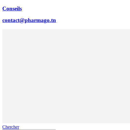
Conseils
contact@pharmago.tn
Chercher