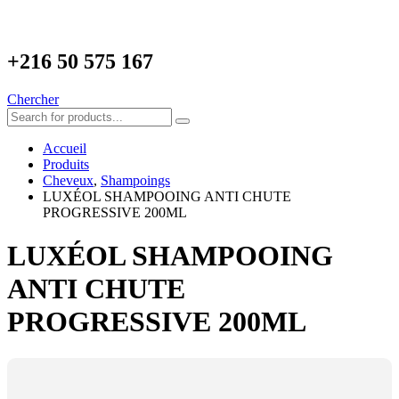
+216
50 575 167
Chercher
Accueil
Produits
Cheveux
,
Shampoings
LUXÉOL SHAMPOOING ANTI CHUTE
PROGRESSIVE 200ML
LUXÉOL SHAMPOOING
ANTI CHUTE
PROGRESSIVE 200ML