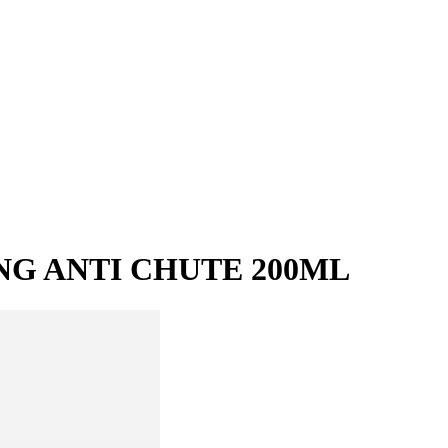
G ANTI CHUTE 200ML