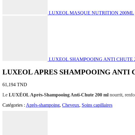
LUXEOL MASQUE NUTRITION 200ML
LUXEOL SHAMPOOING ANTI CHUTE 
LUXEOL APRES SHAMPOOING ANTI 
61,194
TND
Le
LUXÉOL Après-Shampooing Anti-Chute 200 ml
nourrit, renfo
Catégories :
Après-shampoing
,
Cheveux
,
Soins capillaires