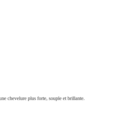
ne chevelure plus forte, souple et brillante.