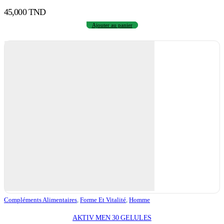
45,000
TND
Ajouter au panier
Compléments Alimentaires
,
Forme Et Vitalité
,
Homme
AKTIV MEN 30 GELULES