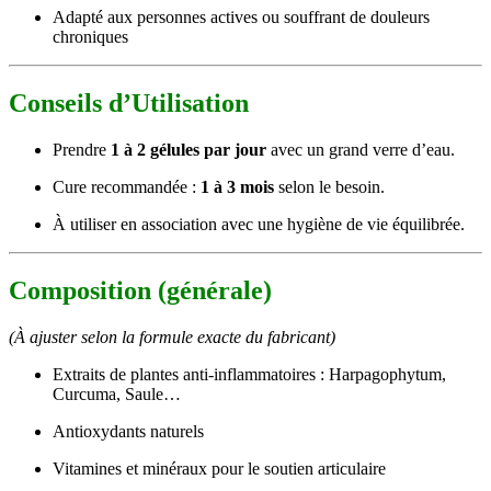
Adapté aux personnes actives ou souffrant de douleurs
chroniques
Conseils d’Utilisation
Prendre
1 à 2 gélules par jour
avec un grand verre d’eau.
Cure recommandée :
1 à 3 mois
selon le besoin.
À utiliser en association avec une hygiène de vie équilibrée.
Composition (générale)
(À ajuster selon la formule exacte du fabricant)
Extraits de plantes anti-inflammatoires : Harpagophytum,
Curcuma, Saule…
Antioxydants naturels
Vitamines et minéraux pour le soutien articulaire