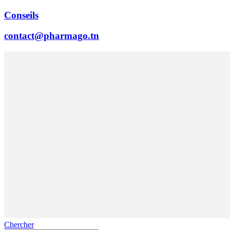
Conseils
contact@pharmago.tn
Chercher