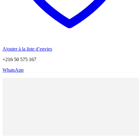
Ajouter à la liste d’envies
+216 50 575 167
WhatsApp