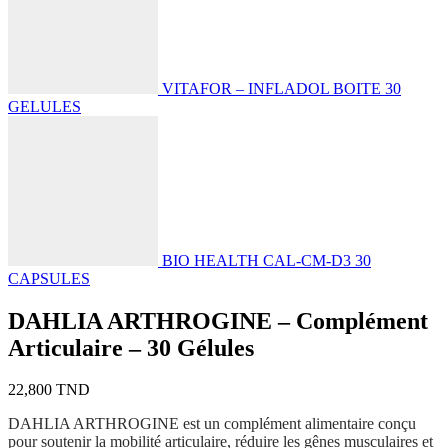
VITAFOR – INFLADOL BOITE 30
GELULES
BIO HEALTH CAL-CM-D3 30
CAPSULES
DAHLIA ARTHROGINE – Complément
Articulaire – 30 Gélules
22,800
TND
DAHLIA ARTHROGINE est un complément alimentaire conçu
pour soutenir la mobilité articulaire, réduire les gênes musculaires et