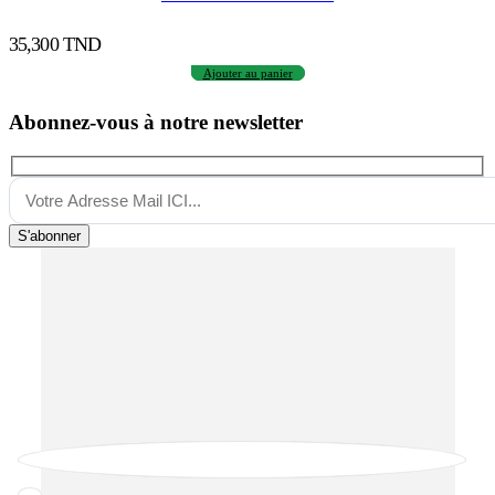
35,300
TND
Ajouter au panier
Abonnez-vous à notre newsletter
S'abonner