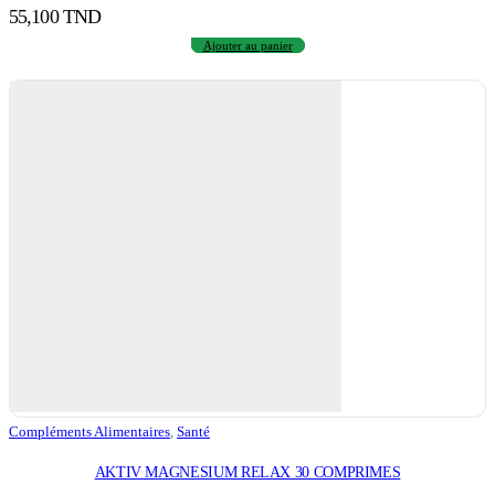
55,100
TND
Ajouter au panier
Compléments Alimentaires
,
Santé
AKTIV MAGNESIUM RELAX 30 COMPRIMES