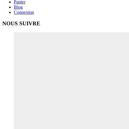
Panier
Blog
Connexion
NOUS SUIVRE