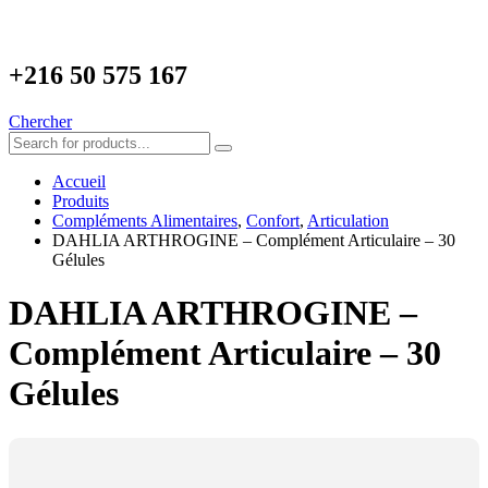
+216
50 575 167
Chercher
Accueil
Produits
Compléments Alimentaires
,
Confort
,
Articulation
DAHLIA ARTHROGINE – Complément Articulaire – 30
Gélules
DAHLIA ARTHROGINE –
Complément Articulaire – 30
Gélules