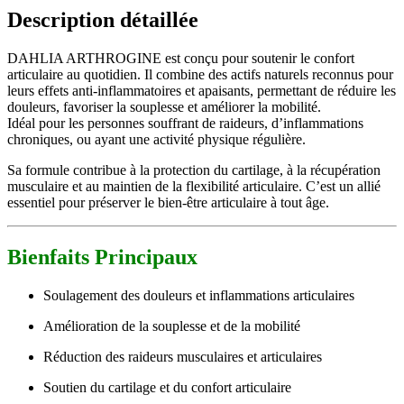
Description détaillée
DAHLIA ARTHROGINE est conçu pour soutenir le confort
articulaire au quotidien. Il combine des actifs naturels reconnus pour
leurs effets anti-inflammatoires et apaisants, permettant de réduire les
douleurs, favoriser la souplesse et améliorer la mobilité.
Idéal pour les personnes souffrant de raideurs, d’inflammations
chroniques, ou ayant une activité physique régulière.
Sa formule contribue à la protection du cartilage, à la récupération
musculaire et au maintien de la flexibilité articulaire. C’est un allié
essentiel pour préserver le bien-être articulaire à tout âge.
Bienfaits Principaux
Soulagement des douleurs et inflammations articulaires
Amélioration de la souplesse et de la mobilité
Réduction des raideurs musculaires et articulaires
Soutien du cartilage et du confort articulaire