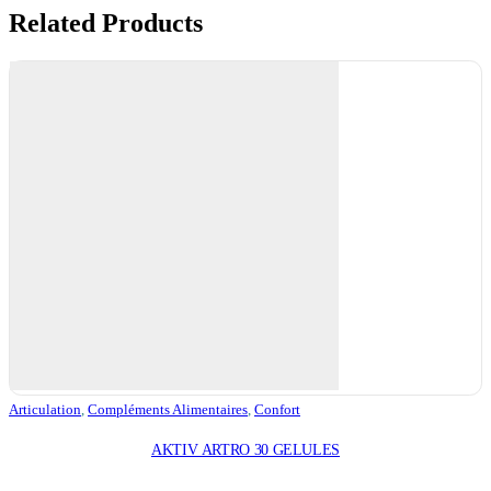
Related Products
Articulation
,
Compléments Alimentaires
,
Confort
AKTIV ARTRO 30 GELULES