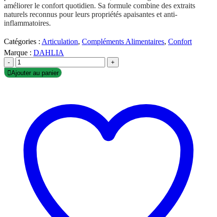
améliorer le confort quotidien. Sa formule combine des extraits
naturels reconnus pour leurs propriétés apaisantes et anti-
inflammatoires.
Catégories :
Articulation
,
Compléments Alimentaires
,
Confort
Marque :
DAHLIA
-
+
Ajouter au panier