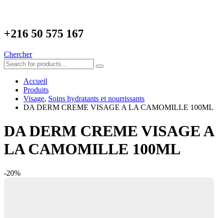
+216
50 575 167
Chercher
Accueil
Produits
Visage
,
Soins hydratants et nourrissants
DA DERM CREME VISAGE A LA CAMOMILLE 100ML
DA DERM CREME VISAGE A
LA CAMOMILLE 100ML
-20%