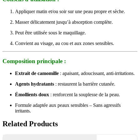
Appliquer matin et/ou soir sur une peau propre et sèche.
Masser délicatement jusqu’à absorption complète.
Peut être utilisée sous le maquillage.
Convient au visage, au cou et aux zones sensibles.
Composition principale :
Extrait de camomille
: apaisant, adoucissant, anti-irritations.
Agents hydratants
: restaurent la barrière cutanée.
Émollients doux
: renforcent la souplesse de la peau.
Formule adaptée aux peaux sensibles – Sans agressifs
irritants.
Related Products