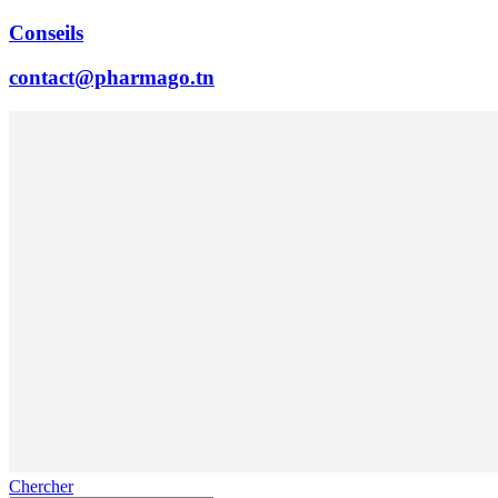
Conseils
contact@pharmago.tn
Chercher