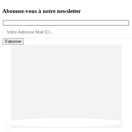
Abonnez-vous à notre newsletter
S'abonner