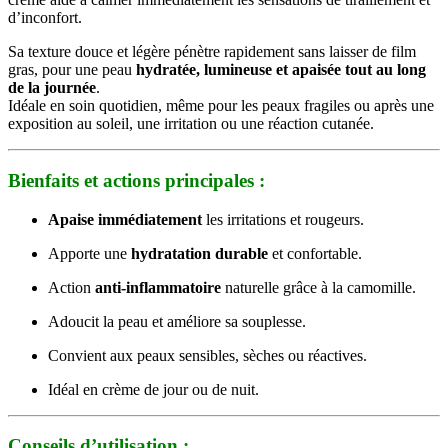
d’inconfort.
Sa texture douce et légère pénètre rapidement sans laisser de film
gras, pour une peau
hydratée, lumineuse et apaisée tout au long
de la journée
.
Idéale en soin quotidien, même pour les peaux fragiles ou après une
exposition au soleil, une irritation ou une réaction cutanée.
Bienfaits et actions principales :
Apaise immédiatement
les irritations et rougeurs.
Apporte une
hydratation durable
et confortable.
Action
anti-inflammatoire
naturelle grâce à la camomille.
Adoucit la peau et améliore sa souplesse.
Convient aux peaux sensibles, sèches ou réactives.
Idéal en crème de jour ou de nuit.
Conseils d’utilisation :