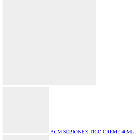
ACM SEBIONEX TRIO CREME 40ML