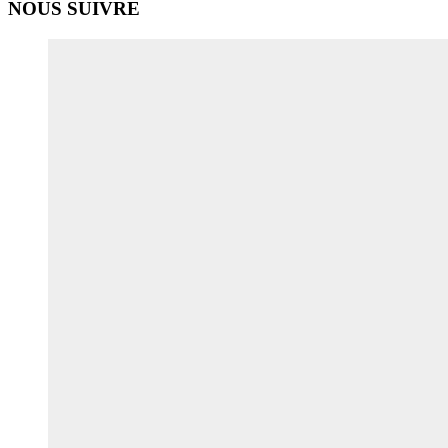
NOUS SUIVRE