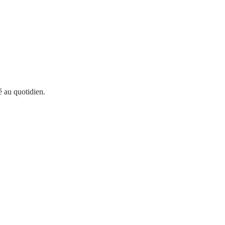
é au quotidien.