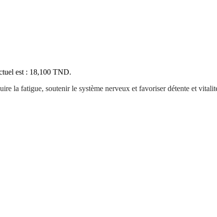
ctuel est : 18,100 TND.
re la fatigue, soutenir le système nerveux et favoriser détente et vitalit