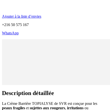
Ajouter à la liste d’envies
+216 50 575 167
WhatsApp
Description détaillée
La Crème Barrière TOPIALYSE de SVR est conçue pour les
peaux
fragiles
et
sujettes
aux
rougeurs
,
irritations
ou