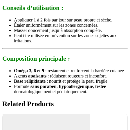
Conseils d’utilisation :
Appliquer 1 à 2 fois par jour sur peau propre et sèche.
Étaler uniformément sur les zones concernées.
Masser doucement jusqu’à absorption complète.
Peut être utilisée en prévention sur les zones sujettes aux
irritations.
Composition principale :
Oméga 3, 6 et 9
: restaurent et renforcent la barrière cutanée.
Agents
apaisants
: réduisent rougeurs et inconfort.
Base
relipidante
: nourrit et protège la peau fragile.
Formule
sans
paraben
,
hypoallergénique
,
testée
dermatologiquement et pédiatriquement.
Related Products