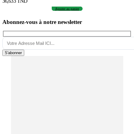
36,633
TND
Ajouter au panier
Abonnez-vous à notre newsletter
S'abonner