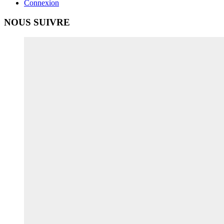
Connexion
NOUS SUIVRE