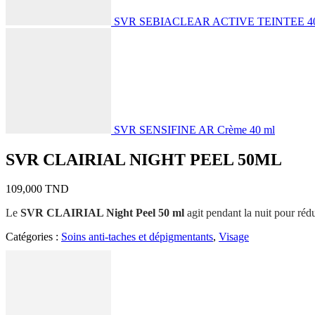
SVR SEBIACLEAR ACTIVE TEINTEE 
SVR SENSIFINE AR Crème 40 ml
SVR CLAIRIAL NIGHT PEEL 50ML
109,000
TND
Le
SVR CLAIRIAL Night Peel 50 ml
agit pendant la nuit pour rédu
Catégories :
Soins anti-taches et dépigmentants
,
Visage