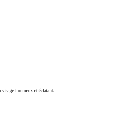
n visage lumineux et éclatant.