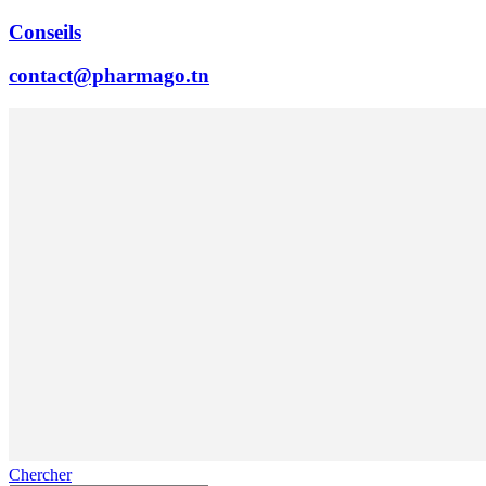
Conseils
contact@pharmago.tn
Chercher