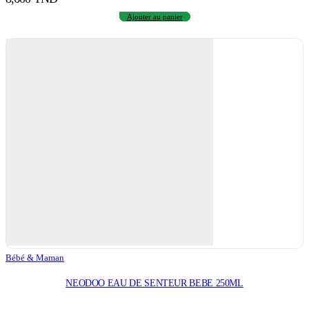
Ajouter au panier
Bébé & Maman
NEODOO EAU DE SENTEUR BEBE 250ML