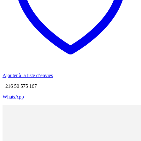
Ajouter à la liste d’envies
+216 50 575 167
WhatsApp