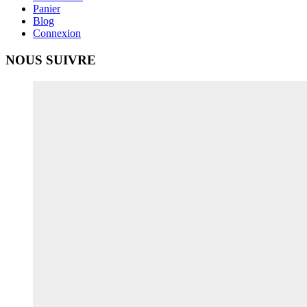
Panier
Blog
Connexion
NOUS SUIVRE