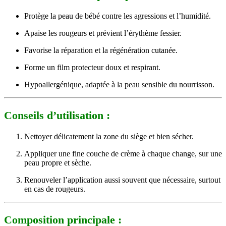
Protège la peau de bébé contre les agressions et l’humidité.
Apaise les rougeurs et prévient l’érythème fessier.
Favorise la réparation et la régénération cutanée.
Forme un film protecteur doux et respirant.
Hypoallergénique, adaptée à la peau sensible du nourrisson.
Conseils d’utilisation :
Nettoyer délicatement la zone du siège et bien sécher.
Appliquer une fine couche de crème à chaque change, sur une
peau propre et sèche.
Renouveler l’application aussi souvent que nécessaire, surtout
en cas de rougeurs.
Composition principale :