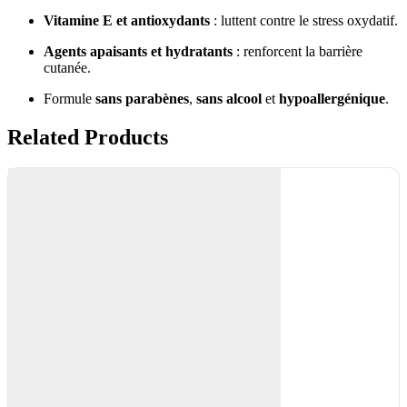
Vitamine E et antioxydants
: luttent contre le stress oxydatif.
Agents apaisants et hydratants
: renforcent la barrière
cutanée.
Formule
sans parabènes
,
sans alcool
et
hypoallergénique
.
Related Products