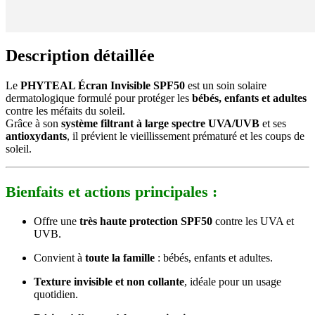
Description détaillée
Le
PHYTEAL Écran Invisible SPF50
est un soin solaire
dermatologique formulé pour protéger les
bébés, enfants et adultes
contre les méfaits du soleil.
Grâce à son
système filtrant à large spectre UVA/UVB
et ses
antioxydants
, il prévient le vieillissement prématuré et les coups de
soleil.
Bienfaits et actions principales :
Offre une
très haute protection SPF50
contre les UVA et
UVB.
Convient à
toute la famille
: bébés, enfants et adultes.
Texture invisible et non collante
, idéale pour un usage
quotidien.