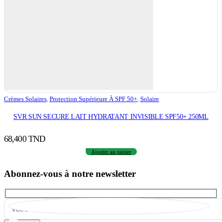
Crèmes Solaires
,
Protection Supérieure À SPF 50+
,
Solaire
SVR SUN SECURE LAIT HYDRATANT INVISIBLE SPF50+ 250ML
68,400
TND
Ajouter au panier
Abonnez-vous à notre newsletter