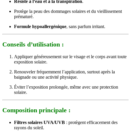
Résiste à l’eau et à la transpiration
.
Protège la peau des dommages solaires et du vieillissement
prématuré.
Formule hypoallergénique
, sans parfum irritant.
Conseils d’utilisation :
Appliquer généreusement sur le visage et le corps avant toute
exposition solaire.
Renouveler fréquemment l’application, surtout après la
baignade ou une activité physique.
Éviter l’exposition prolongée, même avec une protection
solaire.
Composition principale :
Filtres solaires UVA/UVB
: protègent efficacement des
rayons du soleil.