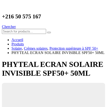
+216
50 575 167
Chercher
Accueil
Produits
Solaire
,
Crèmes solaires
,
Protection supérieure à SPF 50+
PHYTEAL ECRAN SOLAIRE INVISIBLE SPF50+ 50ML
PHYTEAL ECRAN SOLAIRE
INVISIBLE SPF50+ 50ML