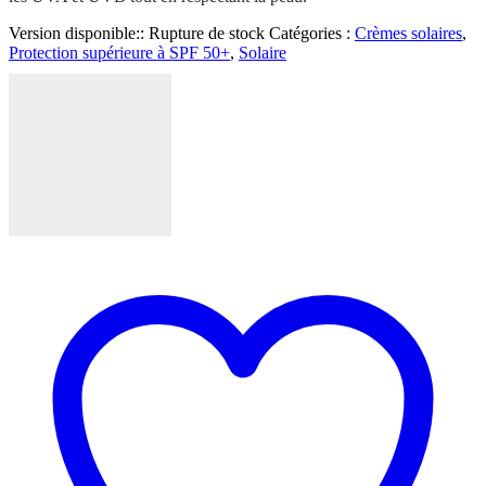
Version disponible::
Rupture de stock
Catégories :
Crèmes solaires
,
Protection supérieure à SPF 50+
,
Solaire