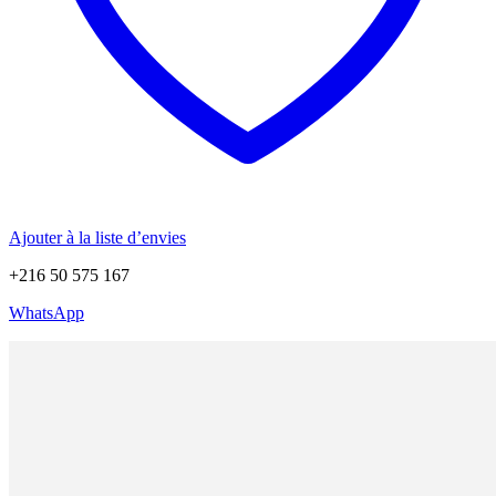
Ajouter à la liste d’envies
+216 50 575 167
WhatsApp