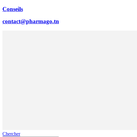
Conseils
contact@pharmago.tn
Chercher