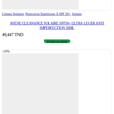
Crèmes Solaires
,
Protection Supérieure À SPF 50+
,
Solaire
AVENE CLEANANCE SOLAIRE SPF50+ ULTRA LEGER ANTI
IMPERFECTION 50ML
49,447
TND
Ajouter au panier
-10%