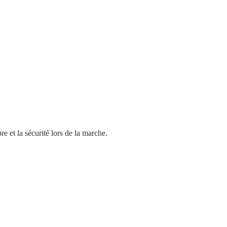
e et la sécurité lors de la marche.