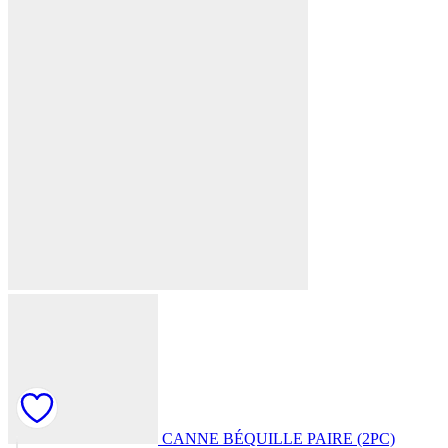
CANNE BÉQUILLE PAIRE (2PC)