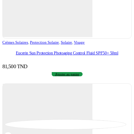
Crèmes Solaires
,
Protection Solaire
,
Solaire
,
Visage
Eucerin Sun Protection Photoaging Control Fluid SPF50+ 50ml
81,500
TND
Ajouter au panier