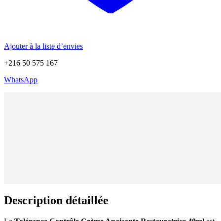
Ajouter à la liste d’envies
+216 50 575 167
WhatsApp
Description détaillée