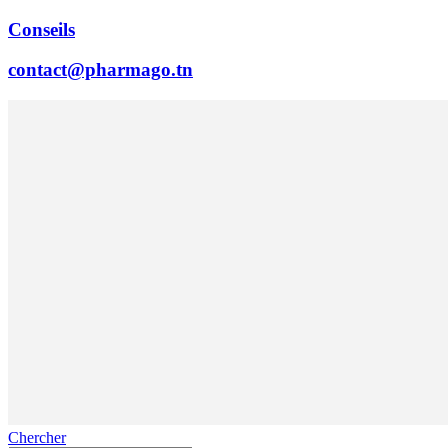
Conseils
contact@pharmago.tn
Chercher