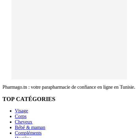
Pharmago.tn : votre parapharmacie de confiance en ligne en Tunisie.
TOP CATÉGORIES
Visage
Corps
Cheveux
Bébé & maman
Compléments