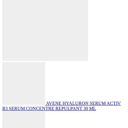
AVENE HYALURON SERUM ACTIV
B3 SERUM CONCENTRE REPULPANT 30 ML