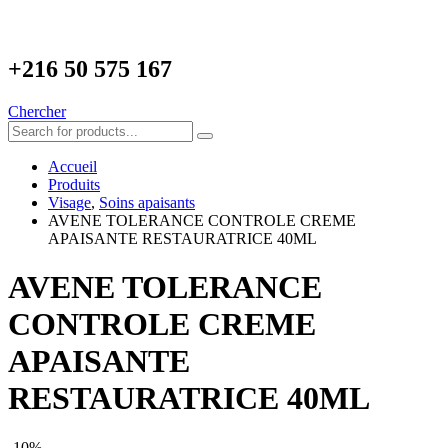
+216
50 575 167
Chercher
Accueil
Produits
Visage
,
Soins apaisants
AVENE TOLERANCE CONTROLE CREME
APAISANTE RESTAURATRICE 40ML
AVENE TOLERANCE
CONTROLE CREME
APAISANTE
RESTAURATRICE 40ML
-10%