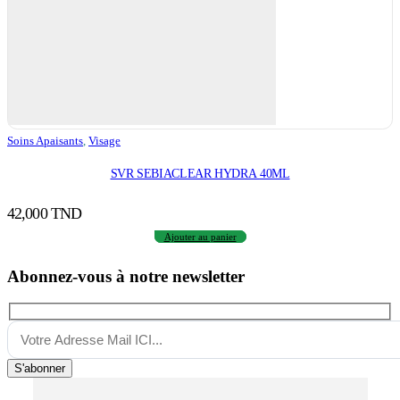
Soins Apaisants
,
Visage
SVR SEBIACLEAR HYDRA 40ML
42,000
TND
Ajouter au panier
Abonnez-vous à notre newsletter
S'abonner