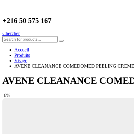
+216
50 575 167
Chercher
Accueil
Produits
Visage
AVENE CLEANANCE COMEDOMED PEELING CREME
AVENE CLEANANCE COMED
-6%