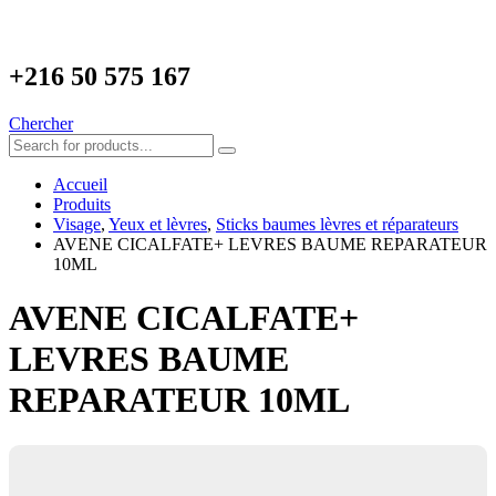
+216
50 575 167
Chercher
Accueil
Produits
Visage
,
Yeux et lèvres
,
Sticks baumes lèvres et réparateurs
AVENE CICALFATE+ LEVRES BAUME REPARATEUR
10ML
AVENE CICALFATE+
LEVRES BAUME
REPARATEUR 10ML