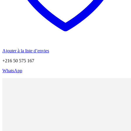
Ajouter à la liste d’envies
+216 50 575 167
WhatsApp