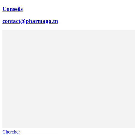
Conseils
contact@pharmago.tn
Chercher