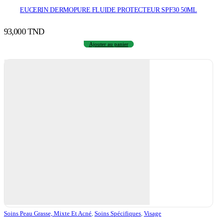
EUCERIN DERMOPURE FLUIDE PROTECTEUR SPF30 50ML
93,000
TND
Ajouter au panier
Soins Peau Grasse, Mixte Et Acné
,
Soins Spécifiques
,
Visage