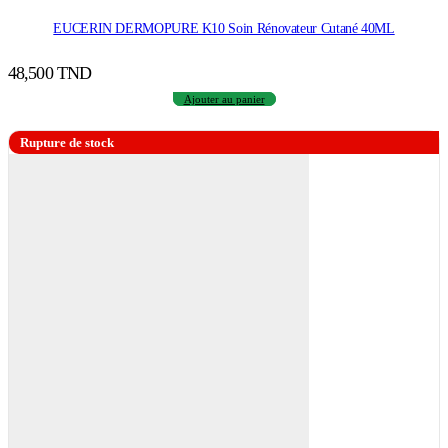
EUCERIN DERMOPURE K10 Soin Rénovateur Cutané 40ML
48,500
TND
Ajouter au panier
Rupture de stock