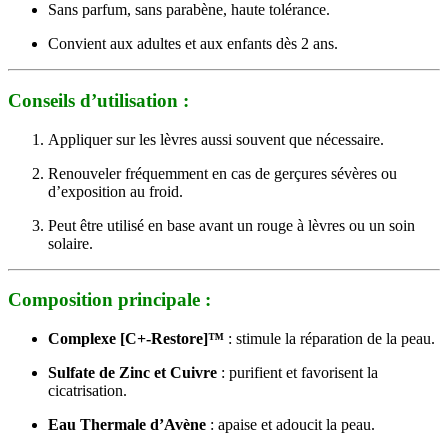
Sans parfum, sans parabène, haute tolérance.
Convient aux adultes et aux enfants dès 2 ans.
Conseils d’utilisation :
Appliquer sur les lèvres aussi souvent que nécessaire.
Renouveler fréquemment en cas de gerçures sévères ou
d’exposition au froid.
Peut être utilisé en base avant un rouge à lèvres ou un soin
solaire.
Composition principale :
Complexe [C+-Restore]™
: stimule la réparation de la peau.
Sulfate de Zinc et Cuivre
: purifient et favorisent la
cicatrisation.
Eau Thermale d’Avène
: apaise et adoucit la peau.