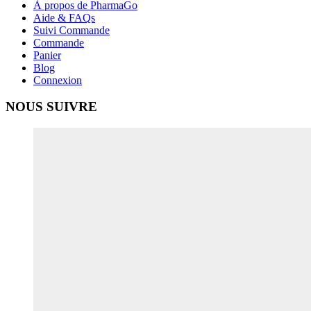
À propos de PharmaGo
Aide & FAQs
Suivi Commande
Commande
Panier
Blog
Connexion
NOUS SUIVRE