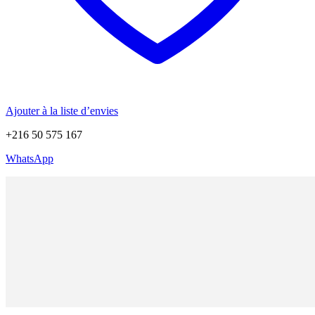
Ajouter à la liste d’envies
+216 50 575 167
WhatsApp