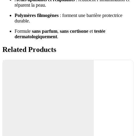
réparent la peau.
Polymères filmogènes
: forment une barrière protectrice
durable.
Formule
sans parfum
,
sans cortisone
et
testée
dermatologiquement
.
Related Products