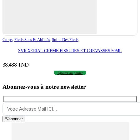
Corps
,
Pieds Secs Et Abîmés
,
Soins Des Pieds
SVR XERIAL CREME FISSURES ET CREVASSES 50ML
38,488
TND
Ajouter au panier
Abonnez-vous à notre newsletter
S'abonner