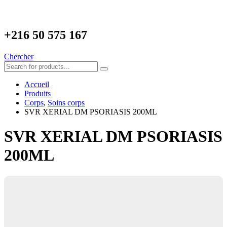
+216
50 575 167
Chercher
Accueil
Produits
Corps
,
Soins corps
SVR XERIAL DM PSORIASIS 200ML
SVR XERIAL DM PSORIASIS
200ML