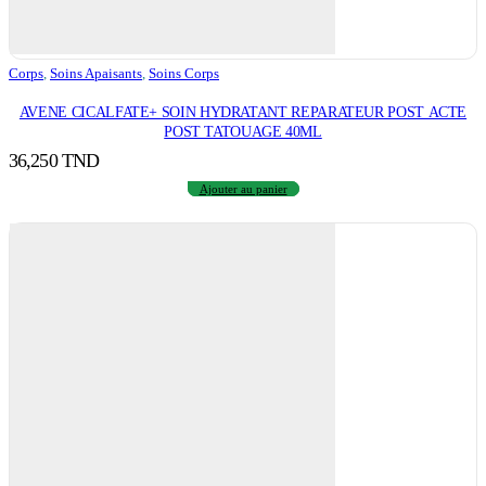
Corps
,
Soins Apaisants
,
Soins Corps
AVENE CICALFATE+ SOIN HYDRATANT REPARATEUR POST ACTE
POST TATOUAGE 40ML
36,250
TND
Ajouter au panier