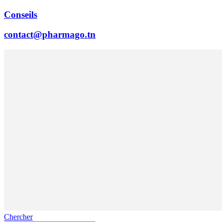
Conseils
contact@pharmago.tn
Chercher