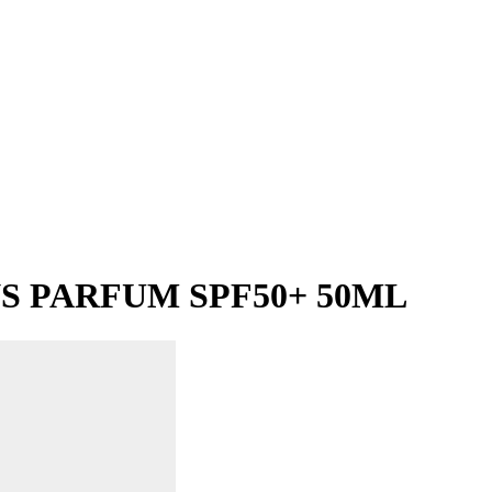
S PARFUM SPF50+ 50ML