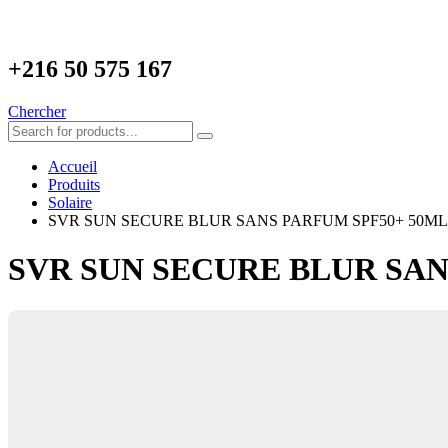
+216
50 575 167
Chercher
Accueil
Produits
Solaire
SVR SUN SECURE BLUR SANS PARFUM SPF50+ 50ML
SVR SUN SECURE BLUR SAN