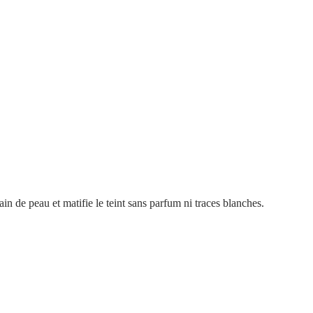
ain de peau et matifie le teint sans parfum ni traces blanches.