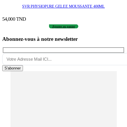
SVR PHYSIOPURE GELEE MOUSSANTE 400ML
54,000
TND
Ajouter au panier
Abonnez-vous à notre newsletter
S'abonner