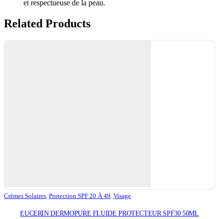
et respectueuse de la peau.
Related Products
Crèmes Solaires
,
Protection SPF 20 À 49
,
Visage
EUCERIN DERMOPURE FLUIDE PROTECTEUR SPF30 50ML