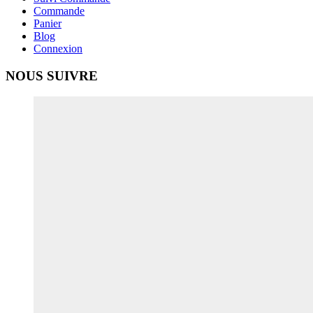
Commande
Panier
Blog
Connexion
NOUS SUIVRE