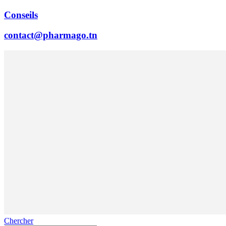
Conseils
contact@pharmago.tn
Chercher