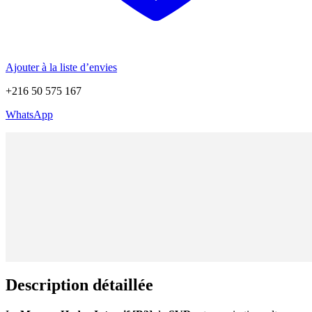
Ajouter à la liste d’envies
+216 50 575 167
WhatsApp
Description détaillée