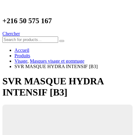
+216
50 575 167
Chercher
Accueil
Produits
Visage
,
Masques visage et gommage
SVR MASQUE HYDRA INTENSIF [B3]
SVR MASQUE HYDRA
INTENSIF [B3]