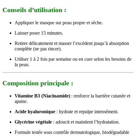
Conseils d’utilisation :
Appliquer le masque sur peau propre et sèche.
Laisser poser 15 minutes.
Retirer délicatement et masser l’excédent jusqu’à absorption
complète (ne pas rincer).
Utiliser 1 à 2 fois par semaine ou en cure selon les besoins de
la peau.
Composition principale :
Vitamine B3 (Niacinamide)
: renforce la barrière cutanée et
apaise.
Acide hyaluronique
: hydrate et repulpe intensément.
Glycérine végétale
: adoucit et maintient l’hydratation.
Formule testée sous contrôle dermatologique, biodégradable