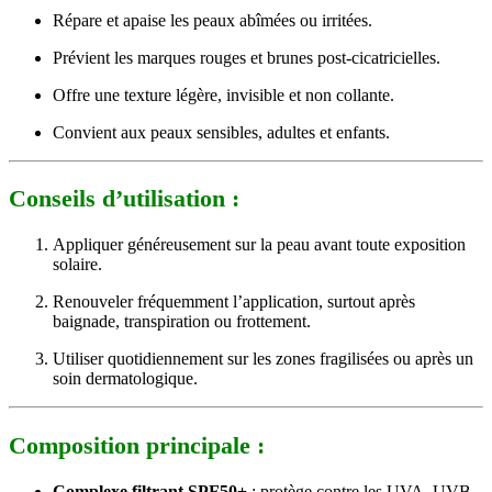
Répare et apaise les peaux abîmées ou irritées.
Prévient les marques rouges et brunes post-cicatricielles.
Offre une texture légère, invisible et non collante.
Convient aux peaux sensibles, adultes et enfants.
Conseils d’utilisation :
Appliquer généreusement sur la peau avant toute exposition
solaire.
Renouveler fréquemment l’application, surtout après
baignade, transpiration ou frottement.
Utiliser quotidiennement sur les zones fragilisées ou après un
soin dermatologique.
Composition principale :
Complexe filtrant SPF50+
: protège contre les UVA, UVB