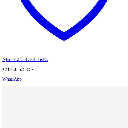
Ajouter à la liste d’envies
+216 50 575 167
WhatsApp