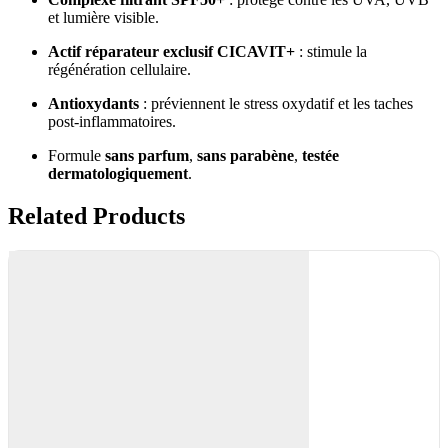
et lumière visible.
Actif réparateur exclusif CICAVIT+
: stimule la
régénération cellulaire.
Antioxydants
: préviennent le stress oxydatif et les taches
post-inflammatoires.
Formule
sans parfum
,
sans parabène
,
testée
dermatologiquement
.
Related Products