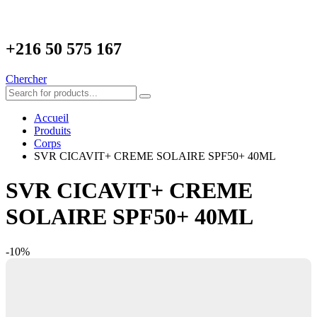
+216
50 575 167
Chercher
Accueil
Produits
Corps
SVR CICAVIT+ CREME SOLAIRE SPF50+ 40ML
SVR CICAVIT+ CREME
SOLAIRE SPF50+ 40ML
-10%