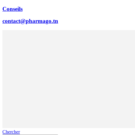
Conseils
contact@pharmago.tn
Chercher