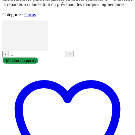
la réparation cutanée tout en prévenant les marques pigmentaires.
Catégorie :
Corps
-
+
Ajouter au panier