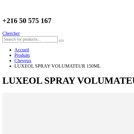
+216
50 575 167
Chercher
Accueil
Produits
Cheveux
LUXEOL SPRAY VOLUMATEUR 150ML
LUXEOL SPRAY VOLUMATE