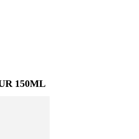
UR 150ML