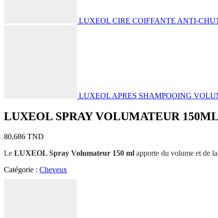
LUXEOL CIRE COIFFANTE ANTI-CHU
LUXEOL APRES SHAMPOOING VOLU
LUXEOL SPRAY VOLUMATEUR 150M
80,686
TND
Le
LUXEOL Spray Volumateur 150 ml
apporte du volume et de la d
Catégorie :
Cheveux