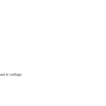
ant le coiffage.