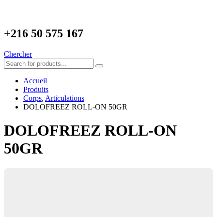
+216
50 575 167
Chercher
Accueil
Produits
Corps
,
Articulations
DOLOFREEZ ROLL-ON 50GR
DOLOFREEZ ROLL-ON
50GR