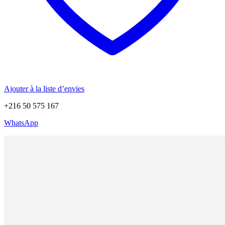
Ajouter à la liste d’envies
+216 50 575 167
WhatsApp