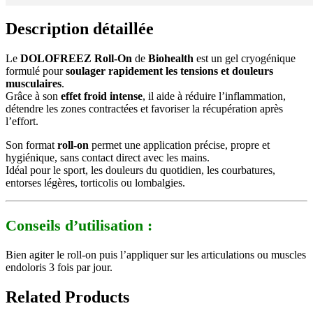
Description détaillée
Le
DOLOFREEZ Roll-On
de
Biohealth
est un gel cryogénique
formulé pour
soulager rapidement les tensions et douleurs
musculaires
.
Grâce à son
effet froid intense
, il aide à réduire l’inflammation,
détendre les zones contractées et favoriser la récupération après
l’effort.
Son format
roll-on
permet une application précise, propre et
hygiénique, sans contact direct avec les mains.
Idéal pour le sport, les douleurs du quotidien, les courbatures,
entorses légères, torticolis ou lombalgies.
Conseils d’utilisation :
Bien agiter le roll-on puis l’appliquer sur les articulations ou muscles
endoloris 3 fois par jour.
Related Products