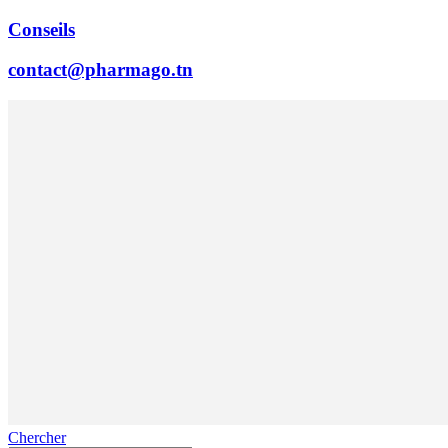
Conseils
contact@pharmago.tn
Chercher