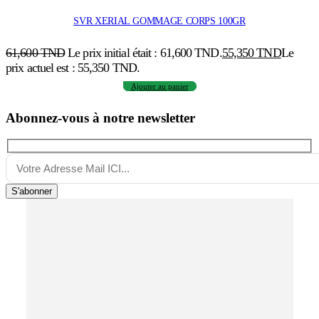
SVR XERIAL GOMMAGE CORPS 100GR
61,600
TND
Le prix initial était : 61,600 TND.
55,350
TND
Le
prix actuel est : 55,350 TND.
Ajouter au panier
Abonnez-vous à notre newsletter
S'abonner