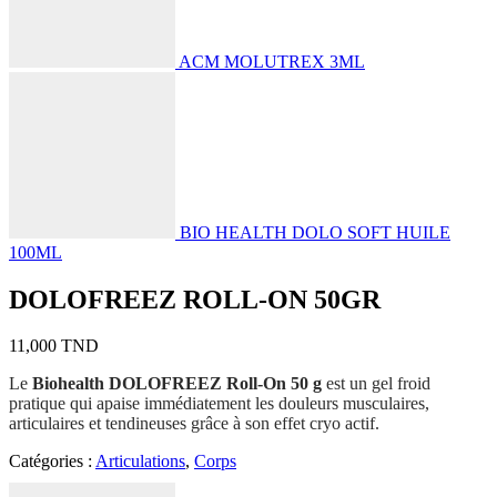
ACM MOLUTREX 3ML
BIO HEALTH DOLO SOFT HUILE
100ML
DOLOFREEZ ROLL-ON 50GR
11,000
TND
Le
Biohealth DOLOFREEZ Roll-On 50 g
est un gel froid
pratique qui apaise immédiatement les douleurs musculaires,
articulaires et tendineuses grâce à son effet cryo actif.
Catégories :
Articulations
,
Corps