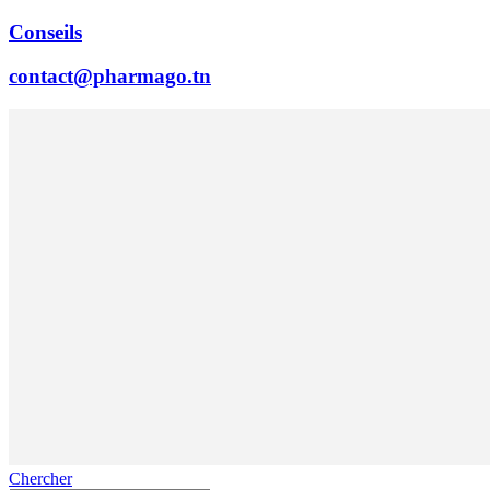
Conseils
contact@pharmago.tn
Chercher