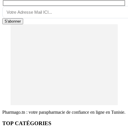
S'abonner
Pharmago.tn : votre parapharmacie de confiance en ligne en Tunisie.
TOP CATÉGORIES