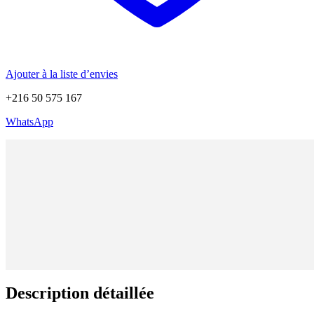
Ajouter à la liste d’envies
+216 50 575 167
WhatsApp
Description détaillée