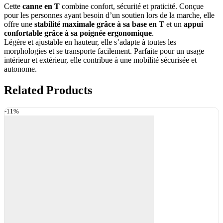
Cette
canne en T
combine confort, sécurité et praticité. Conçue
pour les personnes ayant besoin d’un soutien lors de la marche, elle
offre une
stabilité maximale grâce à sa base en T
et un
appui
confortable grâce à sa poignée ergonomique
.
Légère et ajustable en hauteur, elle s’adapte à toutes les
morphologies et se transporte facilement. Parfaite pour un usage
intérieur et extérieur, elle contribue à une mobilité sécurisée et
autonome.
Related Products
-11%