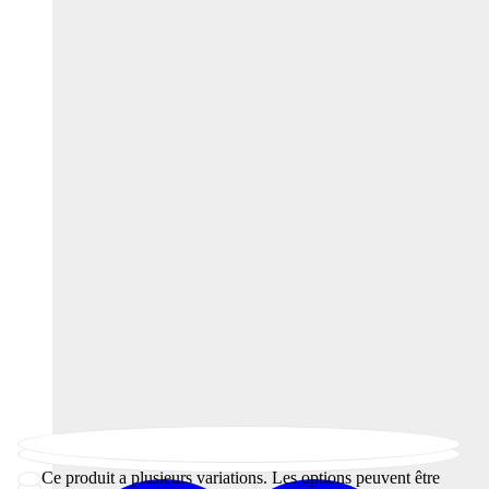
Ce produit a plusieurs variations. Les options peuvent être