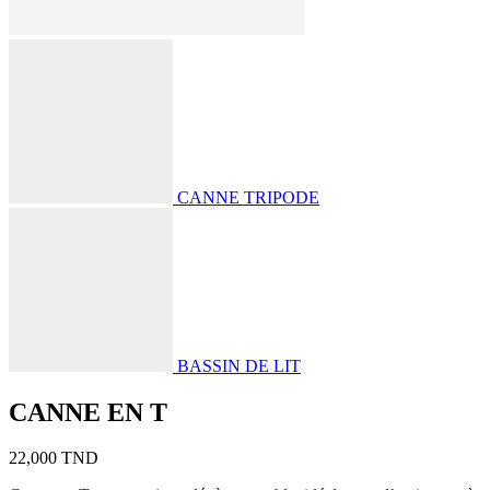
CANNE TRIPODE
BASSIN DE LIT
CANNE EN T
22,000
TND