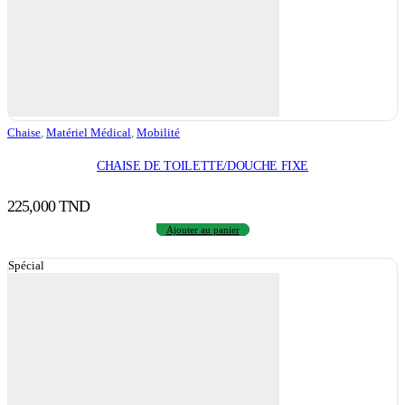
Chaise
,
Matériel Médical
,
Mobilité
CHAISE DE TOILETTE/DOUCHE FIXE
225,000
TND
Ajouter au panier
Spécial