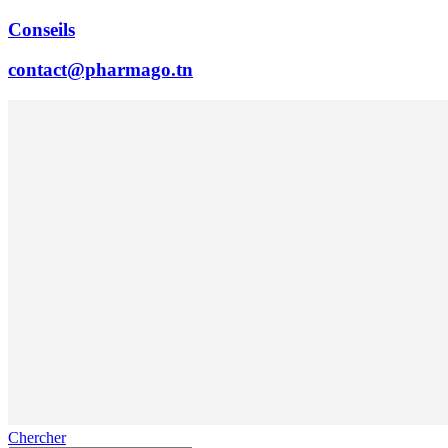
Conseils
contact@pharmago.tn
Chercher