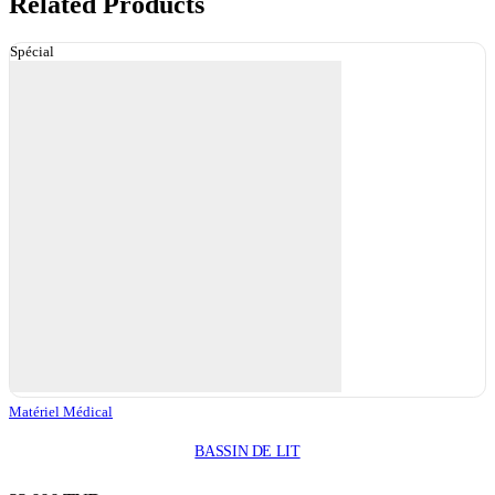
Related Products
Spécial
Matériel Médical
BASSIN DE LIT