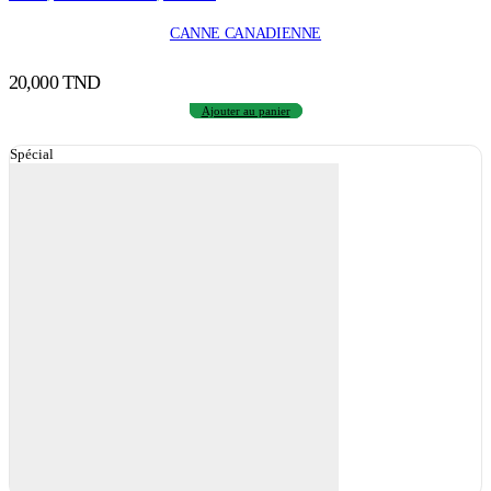
CANNE CANADIENNE
20,000
TND
Ajouter au panier
Spécial