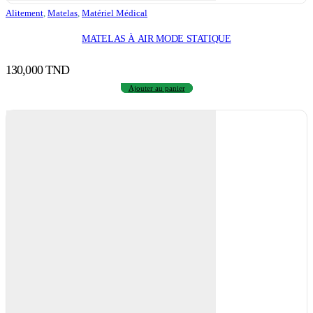
Alitement
,
Matelas
,
Matériel Médical
MATELAS À AIR MODE STATIQUE
130,000
TND
Ajouter au panier