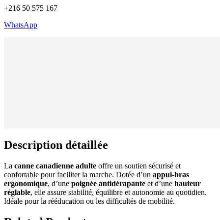
+216 50 575 167
WhatsApp
Description détaillée
La
canne canadienne adulte
offre un soutien sécurisé et
confortable pour faciliter la marche. Dotée d’un
appui-bras
ergonomique
, d’une
poignée antidérapante
et d’une
hauteur
réglable
, elle assure stabilité, équilibre et autonomie au quotidien.
Idéale pour la rééducation ou les difficultés de mobilité.