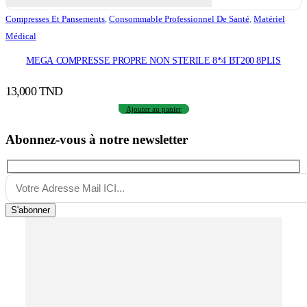
Compresses Et Pansements
,
Consommable Professionnel De Santé
,
Matériel
Médical
MEGA COMPRESSE PROPRE NON STERILE 8*4 BT200 8PLIS
13,000
TND
Ajouter au panier
Abonnez-vous à notre newsletter
S'abonner