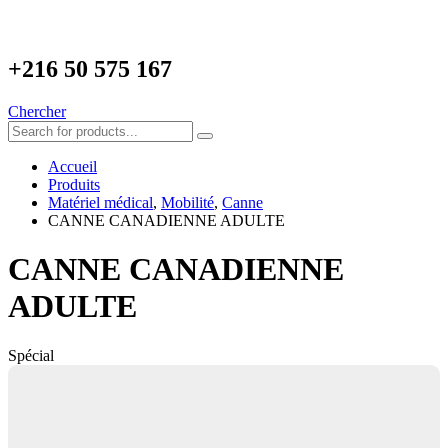
+216
50 575 167
Chercher
Accueil
Produits
Matériel médical
,
Mobilité
,
Canne
CANNE CANADIENNE ADULTE
CANNE CANADIENNE
ADULTE
Spécial