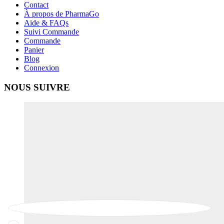
Contact
À propos de PharmaGo
Aide & FAQs
Suivi Commande
Commande
Panier
Blog
Connexion
NOUS SUIVRE