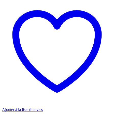
Ajouter à la liste d’envies