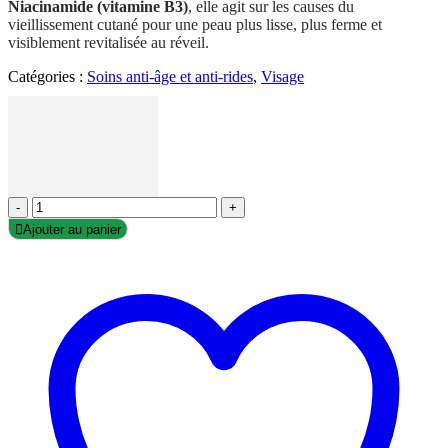
Niacinamide (vitamine B3)
, elle agit sur les causes du
vieillissement cutané pour une peau plus lisse, plus ferme et
visiblement revitalisée au réveil.
Catégories :
Soins anti-âge et anti-rides
,
Visage
-
+
Ajouter au panier