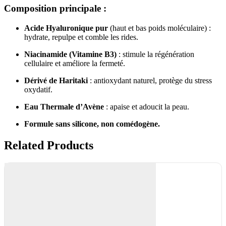
Composition principale :
Acide Hyaluronique pur
(haut et bas poids moléculaire) :
hydrate, repulpe et comble les rides.
Niacinamide (Vitamine B3)
: stimule la régénération
cellulaire et améliore la fermeté.
Dérivé de Haritaki
: antioxydant naturel, protège du stress
oxydatif.
Eau Thermale d’Avène
: apaise et adoucit la peau.
Formule sans silicone, non comédogène.
Related Products