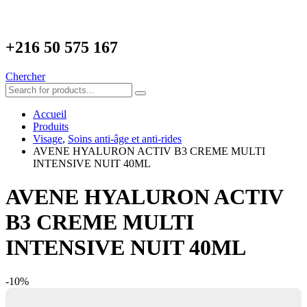
+216
50 575 167
Chercher
Accueil
Produits
Visage
,
Soins anti-âge et anti-rides
AVENE HYALURON ACTIV B3 CREME MULTI
INTENSIVE NUIT 40ML
AVENE HYALURON ACTIV
B3 CREME MULTI
INTENSIVE NUIT 40ML
-10%