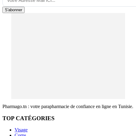
S'abonner
Pharmago.tn : votre parapharmacie de confiance en ligne en Tunisie.
TOP CATÉGORIES
Visage
Corps