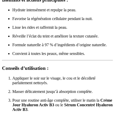
Hydrate intensément et repulpe la peau.
Favorise la régénération cellulaire pendant la nuit.
Lisse les rides et raffermit la peau.
Réveille l’éclat du teint et améliore la texture cutanée.
Formule naturelle à 97 % d’ingrédients d’origine naturelle.
Convient à toutes les peaux, même sensibles.
Conseils d’utilisation :
Appliquer le soir sur le visage, le cou et le décolleté
parfaitement nettoyés.
Masser délicatement jusqu’à absorption complète.
Pour une routine anti-âge complète, utiliser le matin la
Crème
Jour Hyaluron Activ B3
ou le
Sérum Concentré Hyaluron
Activ B3
.