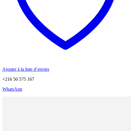
Ajouter à la liste d’envies
+216 50 575 167
WhatsApp