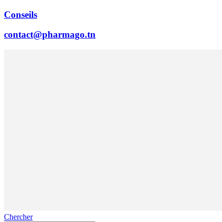
Conseils
contact@pharmago.tn
Chercher