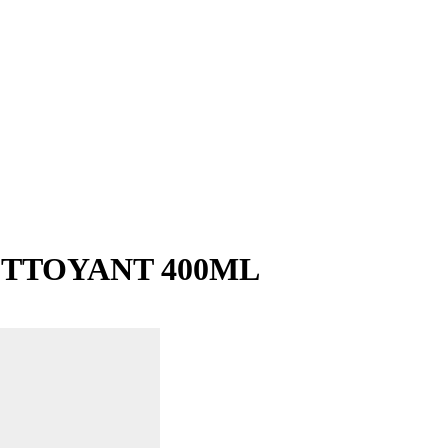
TTOYANT 400ML