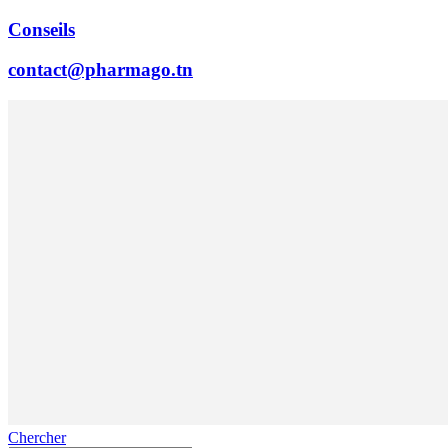
Conseils
contact@pharmago.tn
Chercher