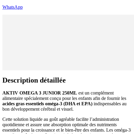
WhatsApp
Description détaillée
AKTIV OMEGA 3 JUNIOR 250ML
est un complément
alimentaire spécialement conçu pour les enfants afin de fournir les
acides gras essentiels oméga-3 (DHA et EPA)
indispensables au
bon développement cérébral et visuel.
Cette solution liquide au goût agréable facilite l’administration
quotidienne et assure une absorption optimale des nutriments
essentiels pour la croissance et le bien-être des enfants. Les oméga-3