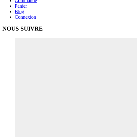
Commande
Panier
Blog
Connexion
NOUS SUIVRE