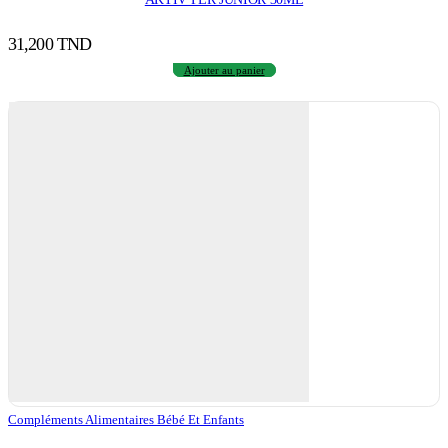
31,200
TND
Ajouter au panier
Compléments Alimentaires Bébé Et Enfants