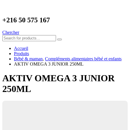
+216
50 575 167
Chercher
Accueil
Produits
Bébé & maman
,
Compléments alimentaires bébé et enfants
AKTIV OMEGA 3 JUNIOR 250ML
AKTIV OMEGA 3 JUNIOR
250ML