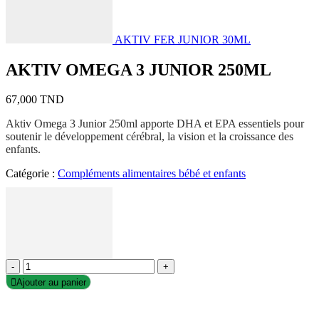
AKTIV FER JUNIOR 30ML
AKTIV OMEGA 3 JUNIOR 250ML
67,000
TND
Aktiv Omega 3 Junior 250ml apporte DHA et EPA essentiels pour
soutenir le développement cérébral, la vision et la croissance des
enfants.
Catégorie :
Compléments alimentaires bébé et enfants
-
+
Ajouter au panier