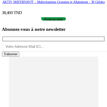
AKTIV MATERNAVIT – Multivitamines Grossesse et Allaitement – 30 Gélules
38,400
TND
Ajouter au panier
Abonnez-vous à notre newsletter
S'abonner