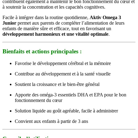
contribuent également à maintenir le bon fonctionnement du cœur et
à soutenir la concentration et les capacités cognitives.
Facile à intégrer dans la routine quotidienne,
Aktiv Omega 3
Junior
permet aux parents de compléter l’alimentation de leurs
enfants de manière sûre et efficace, tout en favorisant un
développement harmonieux et une vitalité optimale
.
Bienfaits et actions principales :
Favorise le développement cérébral et la mémoire
Contribue au développement et à la santé visuelle
Soutient la croissance et le bien-être général
Apporte des oméga-3 essentiels DHA et EPA pour le bon
fonctionnement du cœur
Solution liquide au goût agréable, facile à administrer
Convient aux enfants à partir de 3 ans