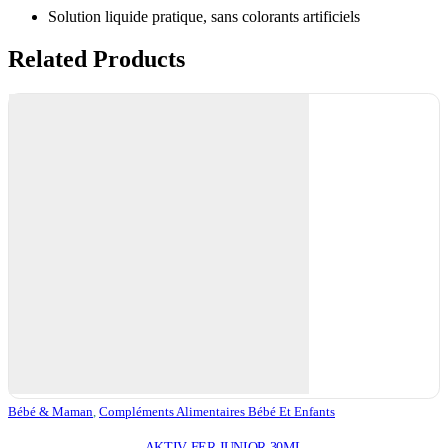
Solution liquide pratique, sans colorants artificiels
Related Products
Bébé & Maman
,
Compléments Alimentaires Bébé Et Enfants
AKTIV FER JUNIOR 30ML