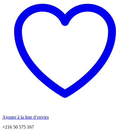
Ajouter à la liste d’envies
+216 50 575 167