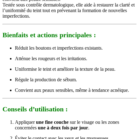
Testée sous contrôle dermatologique, elle aide à restaurer la clarté et
l’uniformité du teint tout en prévenant la formation de nouvelles
imperfections.
Bienfaits et actions principales :
Réduit les boutons et imperfections existants.
Atténue les rougeurs et les irritations.
Uniformise le teint et améliore la texture de la peau.
Régule la production de sébum.
Convient aux peaux sensibles, même à tendance acnéique.
Conseils d’utilisation :
Appliquer
une fine couche
sur le visage ou les zones
concernées
une à deux fois par jour
.
Éviter le contact avec les yeux et les muqueuses.