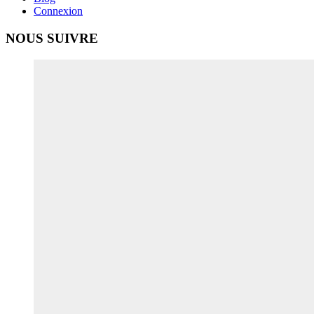
Connexion
NOUS SUIVRE