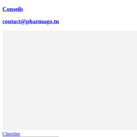
Conseils
contact@pharmago.tn
Chercher