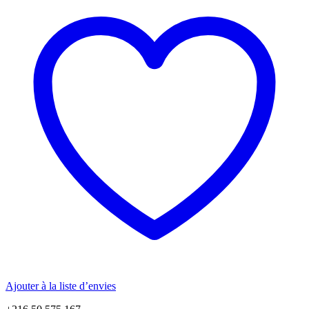
Ajouter à la liste d’envies