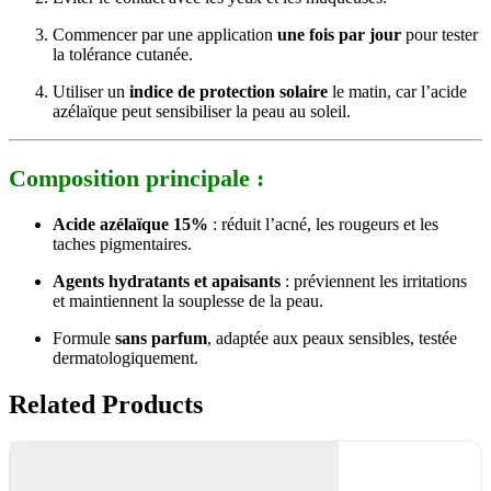
Commencer par une application
une fois par jour
pour tester
la tolérance cutanée.
Utiliser un
indice de protection solaire
le matin, car l’acide
azélaïque peut sensibiliser la peau au soleil.
Composition principale :
Acide azélaïque 15%
: réduit l’acné, les rougeurs et les
taches pigmentaires.
Agents hydratants et apaisants
: préviennent les irritations
et maintiennent la souplesse de la peau.
Formule
sans parfum
, adaptée aux peaux sensibles, testée
dermatologiquement.
Related Products