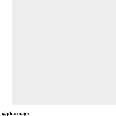
@pharmago