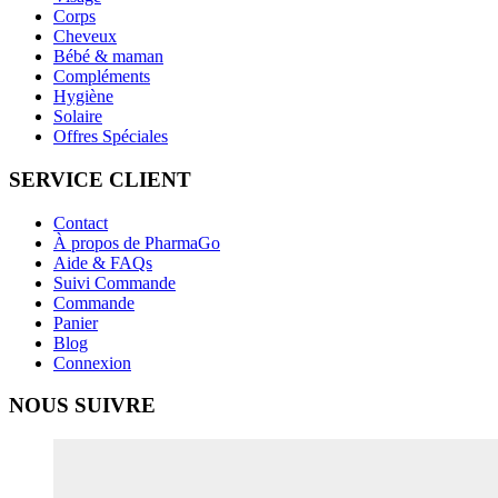
Corps
Cheveux
Bébé & maman
Compléments
Hygiène
Solaire
Offres Spéciales
SERVICE CLIENT
Contact
À propos de PharmaGo
Aide & FAQs
Suivi Commande
Commande
Panier
Blog
Connexion
NOUS SUIVRE