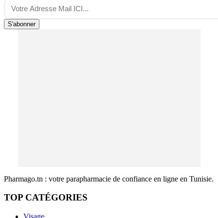
S'abonner
Pharmago.tn : votre parapharmacie de confiance en ligne en Tunisie.
TOP CATÉGORIES
Visage