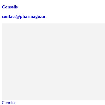
Conseils
contact@pharmago.tn
Chercher