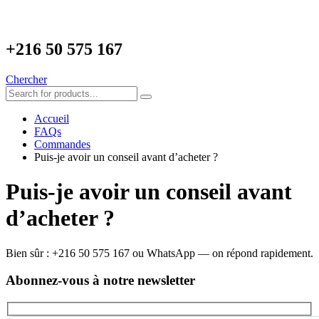
+216
50 575 167
Chercher
Accueil
FAQs
Commandes
Puis-je avoir un conseil avant d’acheter ?
Puis-je avoir un conseil avant
d’acheter ?
Bien sûr : +216 50 575 167 ou WhatsApp — on répond rapidement.
Abonnez-vous à notre newsletter