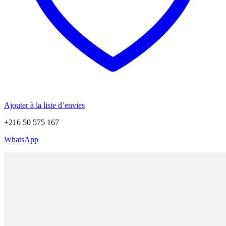
Ajouter à la liste d’envies
+216 50 575 167
WhatsApp