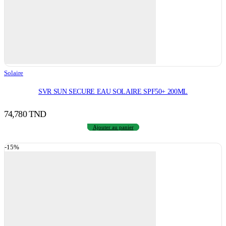
Solaire
SVR SUN SECURE EAU SOLAIRE SPF50+ 200ML
74,780
TND
Ajouter au panier
-15%