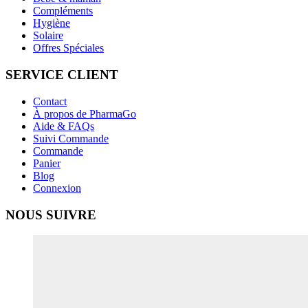
Compléments
Hygiène
Solaire
Offres Spéciales
SERVICE CLIENT
Contact
À propos de PharmaGo
Aide & FAQs
Suivi Commande
Commande
Panier
Blog
Connexion
NOUS SUIVRE