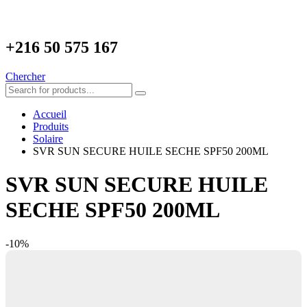
+216
50 575 167
Chercher
Accueil
Produits
Solaire
SVR SUN SECURE HUILE SECHE SPF50 200ML
SVR SUN SECURE HUILE
SECHE SPF50 200ML
-10%