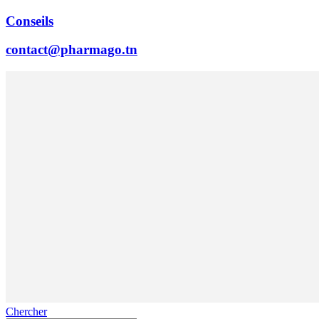
Conseils
contact@pharmago.tn
Chercher