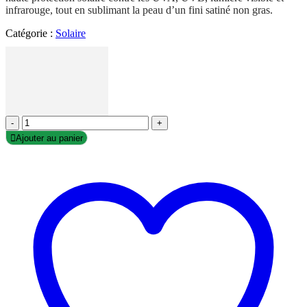
infrarouge, tout en sublimant la peau d’un fini satiné non gras.
Catégorie :
Solaire
-
+
Ajouter au panier