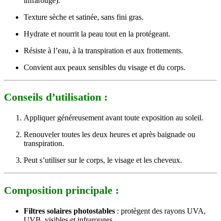
infrarouge).
Texture sèche et satinée, sans fini gras.
Hydrate et nourrit la peau tout en la protégeant.
Résiste à l’eau, à la transpiration et aux frottements.
Convient aux peaux sensibles du visage et du corps.
Conseils d’utilisation :
Appliquer généreusement avant toute exposition au soleil.
Renouveler toutes les deux heures et après baignade ou
transpiration.
Peut s’utiliser sur le corps, le visage et les cheveux.
Composition principale :
Filtres solaires photostables
: protègent des rayons UVA,
UVB, visibles et infrarouges.