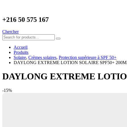
+216
50 575 167
Chercher
Accueil
Produits
Solaire
,
Crèmes solaires
,
Protection supérieure à SPF 50+
DAYLONG EXTREME LOTION SOLAIRE SPF50+ 200M
DAYLONG EXTREME LOTION
-15%