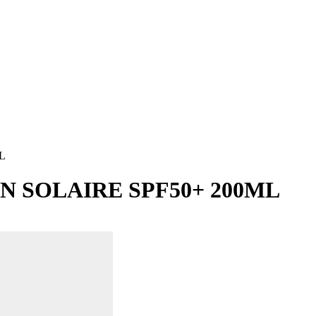
L
 SOLAIRE SPF50+ 200ML