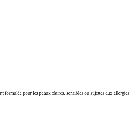
 formulée pour les peaux claires, sensibles ou sujettes aux allergies