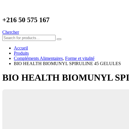
+216
50 575 167
Chercher
Accueil
Produits
Compléments Alimentaires
,
Forme et vitalité
BIO HEALTH BIOMUNYL SPIRULINE 45 GELULES
BIO HEALTH BIOMUNYL SPI