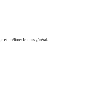
ie et améliorer le tonus général.