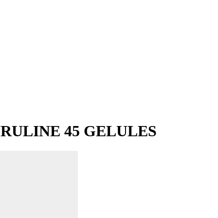
RULINE 45 GELULES