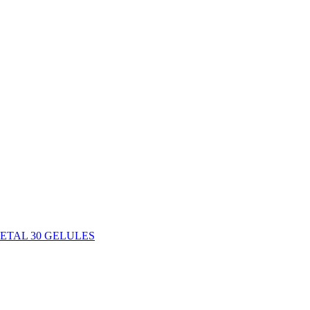
TAL 30 GELULES