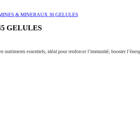
MINES & MINERAUX 30 GELULES
45 GELULES
 nutriments essentiels, idéal pour renforcer l’immunité, booster l’énerg